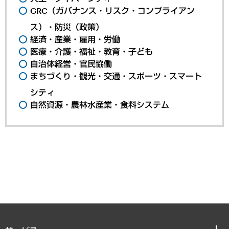
GRC（ガバナンス・リスク・コンプライアン
ス）・防災（政策）
経済・産業・雇用・労働
医療・介護・福祉・教育・子ども
自治体経営・官民協働
まちづくり・観光・交通・スポーツ・スマート
シティ
自然資源・農林水産業・食料システム