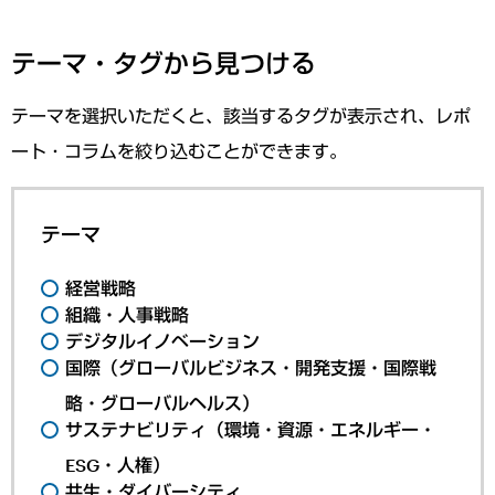
テーマ・タグから見つける
テーマを選択いただくと、該当するタグが表示され、レポ
ート・コラムを絞り込むことができます。
テーマ
経営戦略
組織・人事戦略
デジタルイノベーション
国際（グローバルビジネス・開発支援・国際戦
略・グローバルヘルス）
サステナビリティ（環境・資源・エネルギー・
ESG・人権）
共生・ダイバーシティ