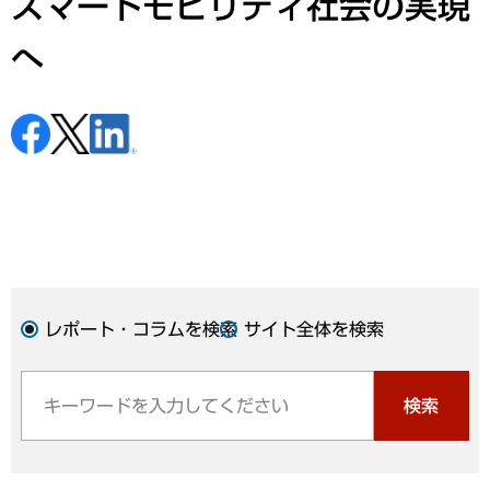
スマートモビリティ社会の実現
へ
レポート・コラムを検索
サイト全体を検索
検索