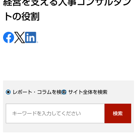
経営を支える人事コンサルタン
トの役割
レポート・コラムを検索
サイト全体を検索
検索