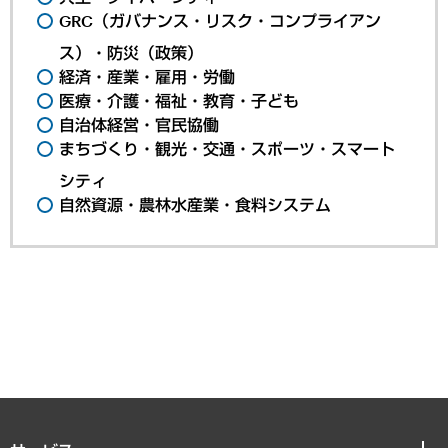
GRC（ガバナンス・リスク・コンプライアン
ス）・防災（政策）
経済・産業・雇用・労働
医療・介護・福祉・教育・子ども
自治体経営・官民協働
まちづくり・観光・交通・スポーツ・スマート
シティ
自然資源・農林水産業・食料システム