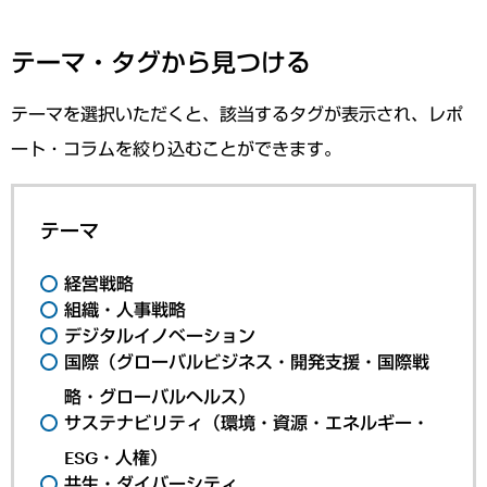
テーマ・タグから見つける
テーマを選択いただくと、該当するタグが表示され、レポ
ート・コラムを絞り込むことができます。
テーマ
経営戦略
組織・人事戦略
デジタルイノベーション
国際（グローバルビジネス・開発支援・国際戦
略・グローバルヘルス）
サステナビリティ（環境・資源・エネルギー・
ESG・人権）
共生・ダイバーシティ