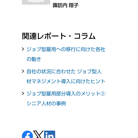
諏訪内 翔子
関連レポート・コラム
ジョブ型雇用への移行に向けた各社
の動き
自社の状況に合わせた ジョブ型人
材マネジメント導入に向けたヒント
ジョブ型雇用部分導入のメリット②
シニア人材の事例