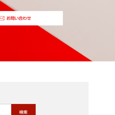
お問い合わせ
検索