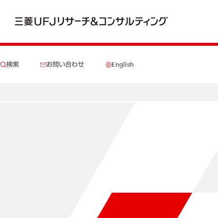
検索
お問い合わせ
English