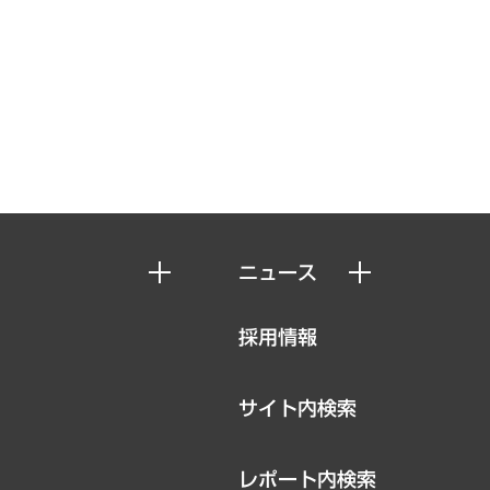
ニュース
ニュースリリース
採用情報
お知らせ
サイト内検索
レポート内検索