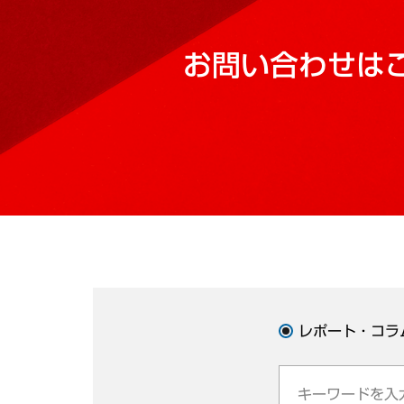
お問い合わせは
レポート・コラ