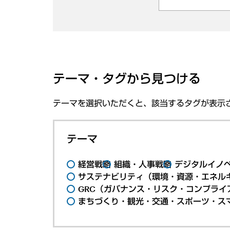
テーマ・タグから見つける
テーマを選択いただくと、該当するタグが表示
テーマ
経営戦略
組織・人事戦略
デジタルイノ
サステナビリティ（環境・資源・エネルギ
GRC（ガバナンス・リスク・コンプライ
まちづくり・観光・交通・スポーツ・ス