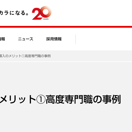
情報
ニュース
採用情報
導入のメリット①高度専門職の事例
メリット①高度専門職の事例