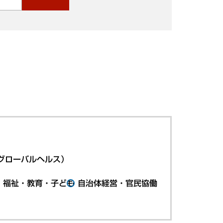
グローバルヘルス）
・福祉・教育・子ども
自治体経営・官民協働