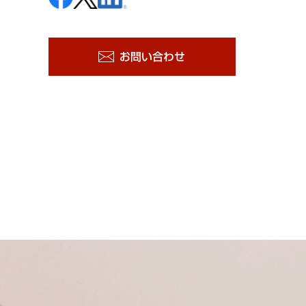
お問い合わせ