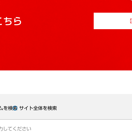
こちら
ムを検索
サイト全体を検索