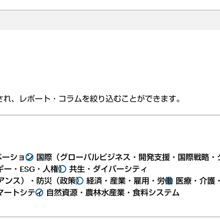
され、レポート・コラムを絞り込むことができます。
ベーション
国際（グローバルビジネス・開発支援・国際戦略・
ー・ESG・人権）
共生・ダイバーシティ
アンス）・防災（政策）
経済・産業・雇用・労働
医療・介護
マートシティ
自然資源・農林水産業・食料システム