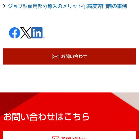
ジョブ型雇用部分導入のメリット①高度専門職の事例
お問い合わせ
お問い合わせはこちら
お問い合わせ