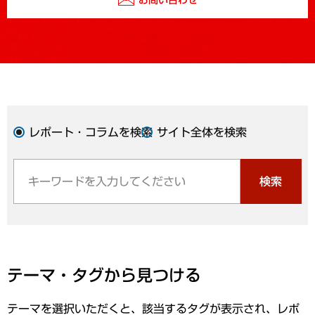
レポート・コラムを検索
サイト全体を検索
検索
テーマ・タグから見つける
テーマを選択いただくと、該当するタグが表示され、レポ