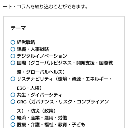
ート・コラムを絞り込むことができます。
テーマ
経営戦略
組織・人事戦略
デジタルイノベーション
国際（グローバルビジネス・開発支援・国際戦
略・グローバルヘルス）
サステナビリティ（環境・資源・エネルギー・
ESG・人権）
共生・ダイバーシティ
GRC（ガバナンス・リスク・コンプライアン
ス）・防災（政策）
経済・産業・雇用・労働
医療・介護・福祉・教育・子ども