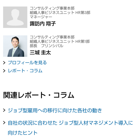
コンサルティング事業本部
組織人事ビジネスユニット HR第3部
マネージャー
諏訪内 翔子
コンサルティング事業本部
組織人事ビジネスユニット HR第1部
部長 プリンシパル
三城 圭太
プロフィールを見る
レポート・コラム
関連レポート・コラム
ジョブ型雇用への移行に向けた各社の動き
自社の状況に合わせた ジョブ型人材マネジメント導入に
向けたヒント