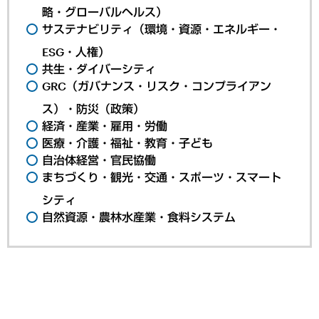
略・グローバルヘルス）
サステナビリティ（環境・資源・エネルギー・
ESG・人権）
共生・ダイバーシティ
GRC（ガバナンス・リスク・コンプライアン
ス）・防災（政策）
経済・産業・雇用・労働
医療・介護・福祉・教育・子ども
自治体経営・官民協働
まちづくり・観光・交通・スポーツ・スマート
シティ
自然資源・農林水産業・食料システム