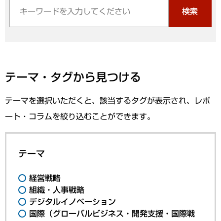
検索
テーマ・タグから見つける
テーマを選択いただくと、該当するタグが表示され、レポ
ート・コラムを絞り込むことができます。
テーマ
経営戦略
組織・人事戦略
デジタルイノベーション
国際（グローバルビジネス・開発支援・国際戦