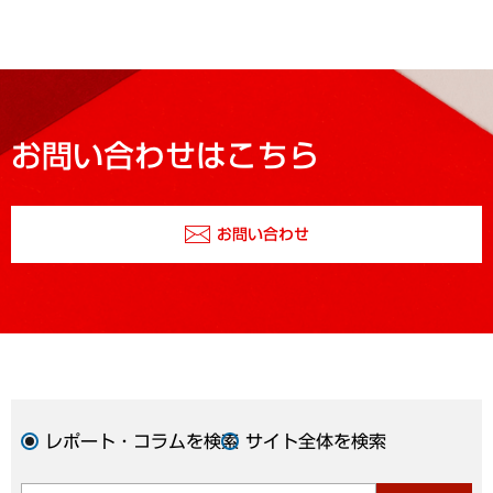
お問い合わせはこちら
お問い合わせ
レポート・コラムを検索
サイト全体を検索