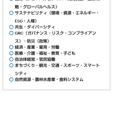
略・グローバルヘルス）
サステナビリティ（環境・資源・エネルギー・
ESG・人権）
共生・ダイバーシティ
GRC（ガバナンス・リスク・コンプライアン
ス）・防災（政策）
経済・産業・雇用・労働
医療・介護・福祉・教育・子ども
自治体経営・官民協働
まちづくり・観光・交通・スポーツ・スマート
シティ
自然資源・農林水産業・食料システム