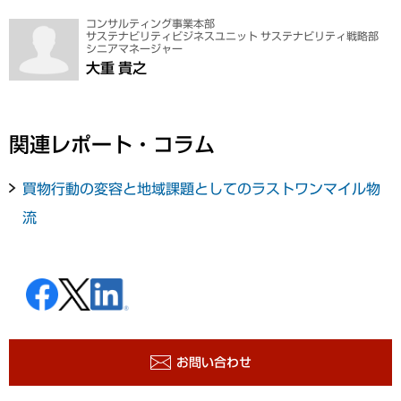
コンサルティング事業本部
サステナビリティビジネスユニット サステナビリティ戦略部
シニアマネージャー
大重 貴之
関連レポート・コラム
買物行動の変容と地域課題としてのラストワンマイル物
流
お問い合わせ