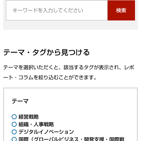
検索
テーマ・タグから見つける
テーマを選択いただくと、該当するタグが表示され、レポ
ート・コラムを絞り込むことができます。
テーマ
経営戦略
組織・人事戦略
デジタルイノベーション
国際（グローバルビジネス・開発支援・国際戦