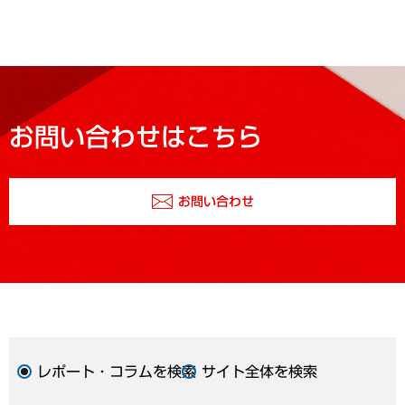
お問い合わせはこちら
お問い合わせ
レポート・コラムを検索
サイト全体を検索