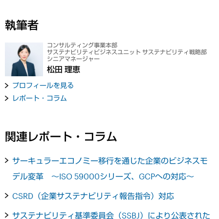
執筆者
コンサルティング事業本部
サステナビリティビジネスユニット サステナビリティ戦略部
シニアマネージャー
松田 理恵
プロフィールを見る
レポート・コラム
関連レポート・コラム
サーキュラーエコノミー移行を通じた企業のビジネスモ
デル変革 ～ISO 59000シリーズ、GCPへの対応～
CSRD（企業サステナビリティ報告指令）対応
サステナビリティ基準委員会（SSBJ）により公表された