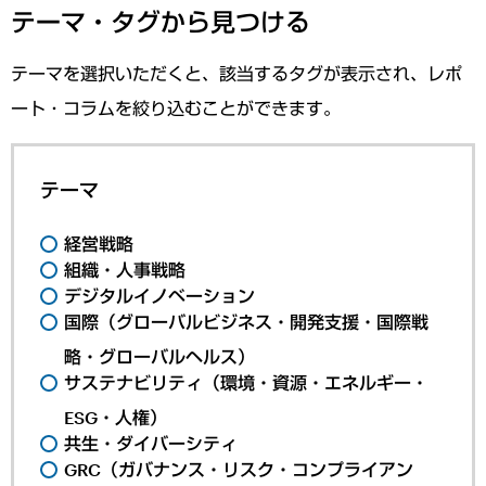
テーマ・タグから見つける
テーマを選択いただくと、該当するタグが表示され、レポ
ート・コラムを絞り込むことができます。
テーマ
経営戦略
組織・人事戦略
デジタルイノベーション
国際（グローバルビジネス・開発支援・国際戦
略・グローバルヘルス）
サステナビリティ（環境・資源・エネルギー・
ESG・人権）
共生・ダイバーシティ
GRC（ガバナンス・リスク・コンプライアン