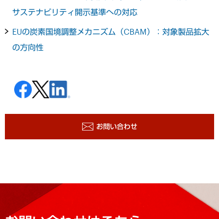
サステナビリティ開示基準への対応
EUの炭素国境調整メカニズム（CBAM）：対象製品拡大
の方向性
お問い合わせ