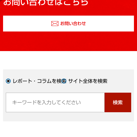
お問い合わせはこちら
お問い合わせ
レポート・コラムを検索
サイト全体を検索
検索