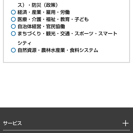
ス）・防災（政策）
経済・産業・雇用・労働
医療・介護・福祉・教育・子ども
自治体経営・官民協働
まちづくり・観光・交通・スポーツ・スマート
シティ
自然資源・農林水産業・食料システム
サービス