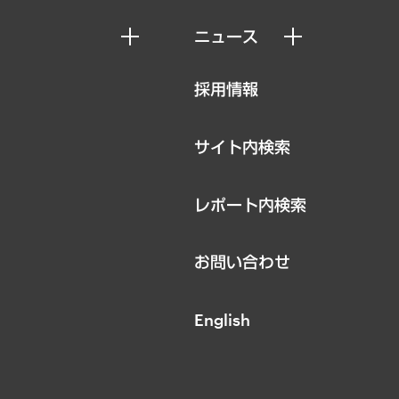
ニュース
ニュースリリース
採用情報
お知らせ
サイト内検索
レポート内検索
お問い合わせ
English