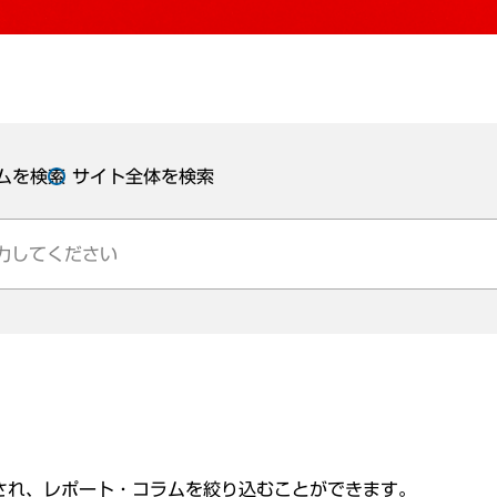
ムを検索
サイト全体を検索
され、レポート・コラムを絞り込むことができます。