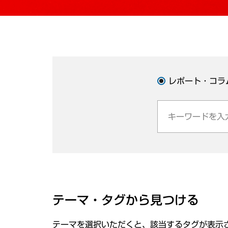
レポート・コラ
テーマ・タグから見つける
テーマを選択いただくと、該当するタグが表示