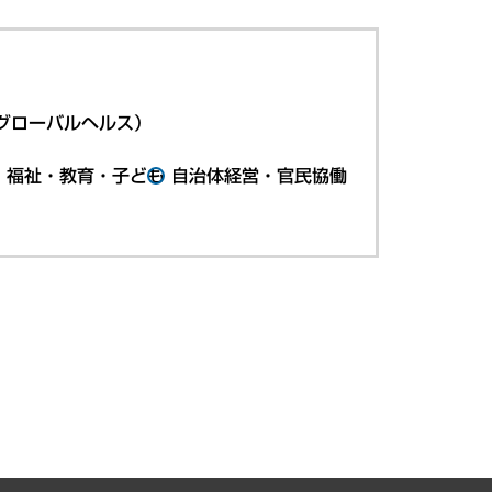
グローバルヘルス）
・福祉・教育・子ども
自治体経営・官民協働