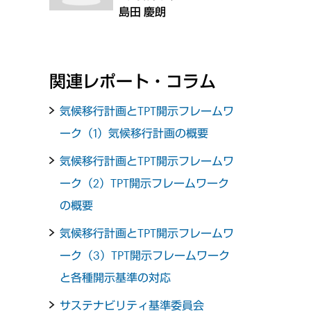
島田 慶朗
関連レポート・コラム
気候移行計画とTPT開示フレームワ
ーク（1）気候移行計画の概要
気候移行計画とTPT開示フレームワ
ーク（2）TPT開示フレームワーク
の概要
気候移行計画とTPT開示フレームワ
ーク（3）TPT開示フレームワーク
と各種開示基準の対応
サステナビリティ基準委員会