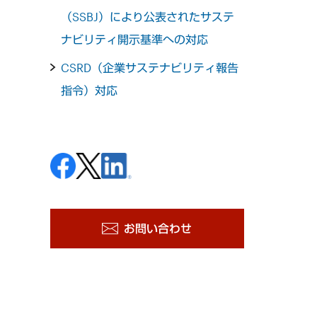
（SSBJ）により公表されたサステ
ナビリティ開示基準への対応
CSRD（企業サステナビリティ報告
指令）対応
お問い合わせ