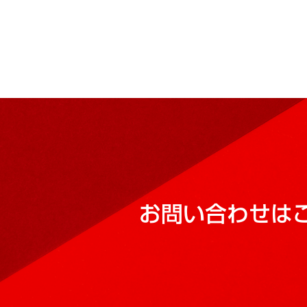
お問い合わせは