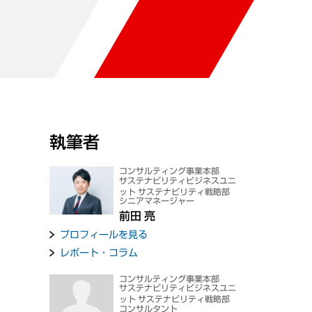
執筆者
コンサルティング事業本部
サステナビリティビジネスユニ
ット サステナビリティ戦略部
シニアマネージャー
前田 亮
プロフィールを見る
レポート・コラム
コンサルティング事業本部
サステナビリティビジネスユニ
ット サステナビリティ戦略部
コンサルタント