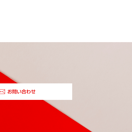
お問い合わせ