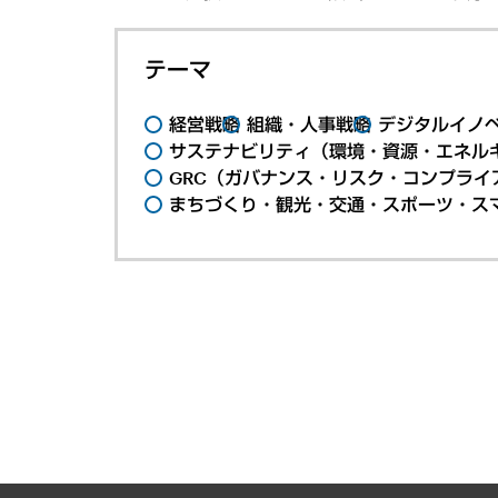
テーマ
経営戦略
組織・人事戦略
デジタルイノ
サステナビリティ（環境・資源・エネルギ
GRC（ガバナンス・リスク・コンプライ
まちづくり・観光・交通・スポーツ・ス