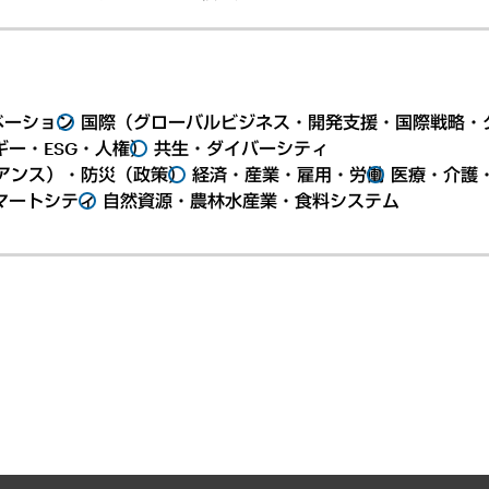
ベーション
国際（グローバルビジネス・開発支援・国際戦略・
ー・ESG・人権）
共生・ダイバーシティ
アンス）・防災（政策）
経済・産業・雇用・労働
医療・介護
マートシティ
自然資源・農林水産業・食料システム