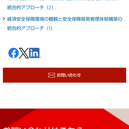
統合的アプローチ（2）
経済安全保障環境の概観と安全保障貿易管理体制構築の
統合的アプローチ（1）
お問い合わせ