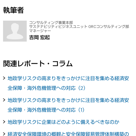
執筆者
コンサルティング事業本部
サステナビリティビジネスユニット GRCコンサルティング部
マネージャー
吉岡 宏起
関連レポート・コラム
地政学リスクの高まりをきっかけに注目を集める経済安
全保障・海外危機管理への対応（2）
地政学リスクの高まりをきっかけに注目を集める経済安
全保障・海外危機管理への対応（1）
地政学リスクに企業はどのように備えるべきなのか
経済安全保障環境の概観と安全保障貿易管理体制構築の