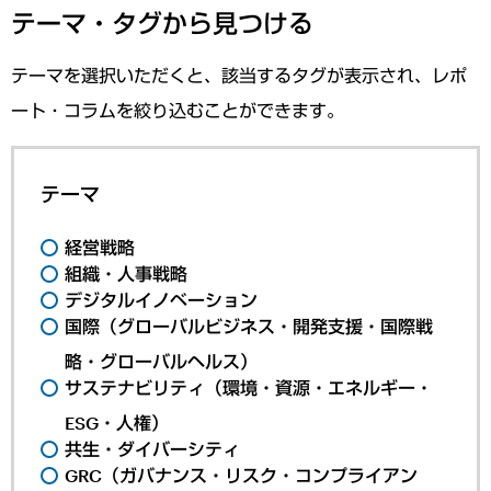
テーマ・タグから見つける
テーマを選択いただくと、該当するタグが表示され、レポ
ート・コラムを絞り込むことができます。
テーマ
経営戦略
組織・人事戦略
デジタルイノベーション
国際（グローバルビジネス・開発支援・国際戦
略・グローバルヘルス）
サステナビリティ（環境・資源・エネルギー・
ESG・人権）
共生・ダイバーシティ
GRC（ガバナンス・リスク・コンプライアン