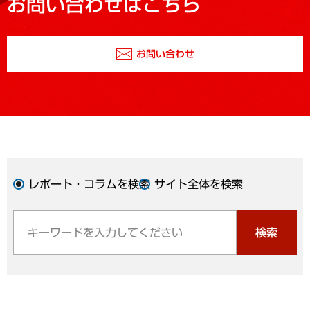
お問い合わせはこちら
お問い合わせ
レポート・コラムを検索
サイト全体を検索
検索