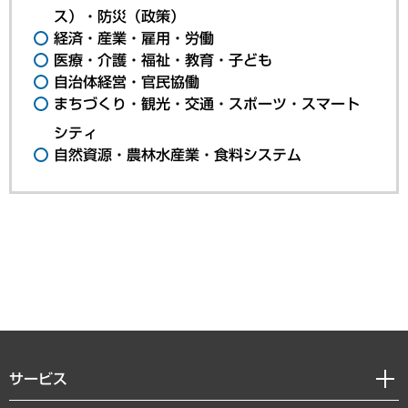
ス）・防災（政策）
経済・産業・雇用・労働
医療・介護・福祉・教育・子ども
自治体経営・官民協働
まちづくり・観光・交通・スポーツ・スマート
シティ
自然資源・農林水産業・食料システム
サービス