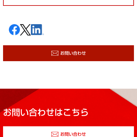
お問い合わせ
お問い合わせはこちら
お問い合わせ