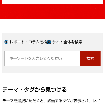
レポート・コラムを検索
サイト全体を検索
検索
テーマ・タグから見つける
テーマを選択いただくと、該当するタグが表示され、レポ