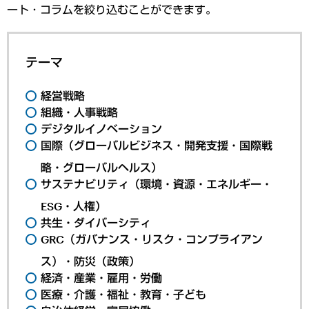
ート・コラムを絞り込むことができます。
テーマ
経営戦略
組織・人事戦略
デジタルイノベーション
国際（グローバルビジネス・開発支援・国際戦
略・グローバルヘルス）
サステナビリティ（環境・資源・エネルギー・
ESG・人権）
共生・ダイバーシティ
GRC（ガバナンス・リスク・コンプライアン
ス）・防災（政策）
経済・産業・雇用・労働
医療・介護・福祉・教育・子ども