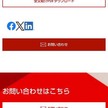
全文紹介PDFダウンロード
お問い合わせ
お問い合わせはこちら