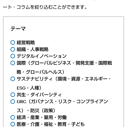
ート・コラムを絞り込むことができます。
テーマ
経営戦略
組織・人事戦略
デジタルイノベーション
国際（グローバルビジネス・開発支援・国際戦
略・グローバルヘルス）
サステナビリティ（環境・資源・エネルギー・
ESG・人権）
共生・ダイバーシティ
GRC（ガバナンス・リスク・コンプライアン
ス）・防災（政策）
経済・産業・雇用・労働
医療・介護・福祉・教育・子ども