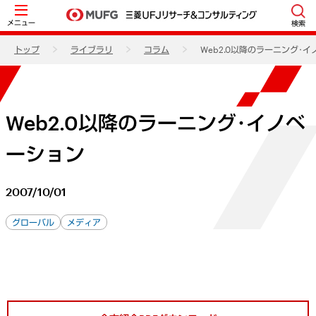
メニュー
検索
トップ
ライブラリ
コラム
Web2.0以降のラーニング･
Web2.0以降のラーニング･イノベ
ーション
2007/10/01
グローバル
メディア