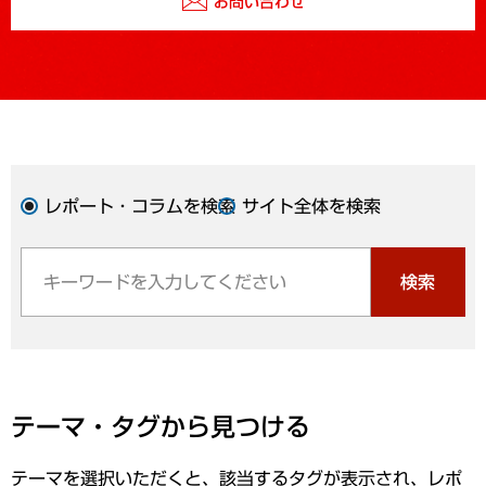
お問い合わせ
レポート・コラムを検索
サイト全体を検索
検索
テーマ・タグから見つける
テーマを選択いただくと、該当するタグが表示され、レポ