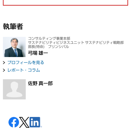
執筆者
コンサルティング事業本部
サステナビリティビジネスユニット サステナビリティ戦略部
部長(特命) プリンシパル
弓場 雄一
プロフィールを見る
レポート・コラム
佐野 真一郎