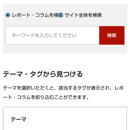
レポート・コラムを検索
サイト全体を検索
検索
テーマ・タグから見つける
テーマを選択いただくと、該当するタグが表示され、レポ
ート・コラムを絞り込むことができます。
テーマ