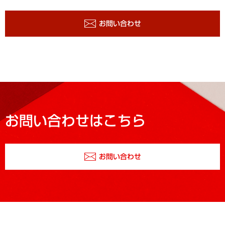
お問い合わせ
お問い合わせはこちら
お問い合わせ