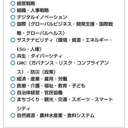
経営戦略
組織・人事戦略
デジタルイノベーション
国際（グローバルビジネス・開発支援・国際戦
略・グローバルヘルス）
サステナビリティ（環境・資源・エネルギー・
ESG・人権）
共生・ダイバーシティ
GRC（ガバナンス・リスク・コンプライアン
ス）・防災（政策）
経済・産業・雇用・労働
医療・介護・福祉・教育・子ども
自治体経営・官民協働
まちづくり・観光・交通・スポーツ・スマート
シティ
自然資源・農林水産業・食料システム