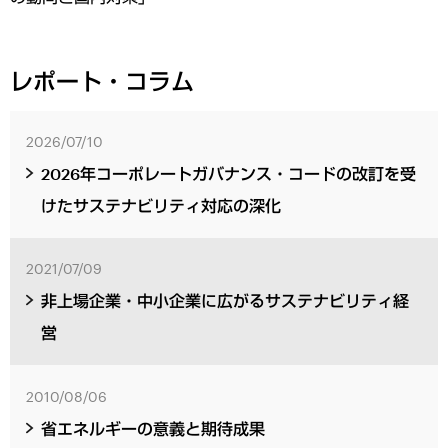
レポート・コラム
2026/07/10
2026年コーポレートガバナンス・コードの改訂を受
けたサステナビリティ対応の深化
2021/07/09
非上場企業・中小企業に広がるサステナビリティ経
営
2010/08/06
省エネルギーの意義と期待成果