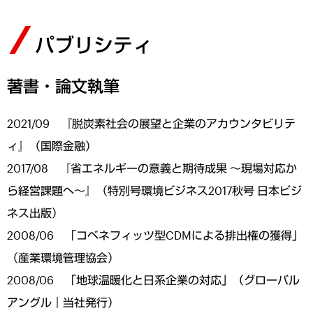
パブリシティ
著書・論文執筆
2021/09 『脱炭素社会の展望と企業のアカウンタビリテ
ィ』（国際金融）
2017/08 『省エネルギーの意義と期待成果 ～現場対応か
ら経営課題へ～』（特別号環境ビジネス2017秋号 日本ビジ
ネス出版）
2008/06 「コベネフィッツ型CDMによる排出権の獲得」
（産業環境管理協会）
2008/06 「地球温暖化と日系企業の対応」（グローバル
アングル｜当社発行）