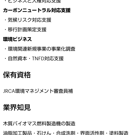
・ビジネスと人権対応支援
カーボンニュートラル対応支援
・気候リスク対応支援
・移行計画策定支援
環境ビジネス
・環境関連新規事業の事業化調査
・自然資本・TNFD対応支援
保有資格
JRCA環境マネジメント審査員補
業界知見
木質バイオマス燃料製造機の製造
油脂加工製品・石けん・合成洗剤・界面活性剤・塗料製造