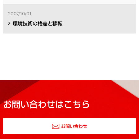
2007/10/01
環境技術の格差と移転
お問い合わせはこちら
お問い合わせ