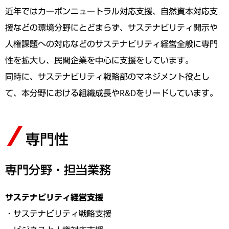
近年ではカーボンニュートラル対応支援、自然資本対応支
援などの環境分野にとどまらず、サステナビリティ開示や
人権課題への対応などのサステナビリティ経営全般に専門
性を拡大し、民間企業を中心に支援をしています。
同時に、サステナビリティ戦略部のマネジメント役とし
て、本分野における組織成長やR&Dをリードしています。
専門性
専門分野・担当業務
サステナビリティ経営支援
・サステナビリティ戦略支援