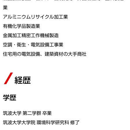
業
アルミニウムリサイクル加工業
有機化学品製造業
金属加工精密工作機械製造
空調・衛生・電気設備工事業
住宅用の電気設備、建築資材の大手商社
経歴
学歴
筑波大学 第二学群 卒業
筑波大学大学院 環境科学研究科 修了