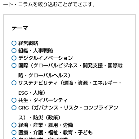
ート・コラムを絞り込むことができます。
テーマ
経営戦略
組織・人事戦略
デジタルイノベーション
国際（グローバルビジネス・開発支援・国際戦
略・グローバルヘルス）
サステナビリティ（環境・資源・エネルギー・
ESG・人権）
共生・ダイバーシティ
GRC（ガバナンス・リスク・コンプライアン
ス）・防災（政策）
経済・産業・雇用・労働
医療・介護・福祉・教育・子ども