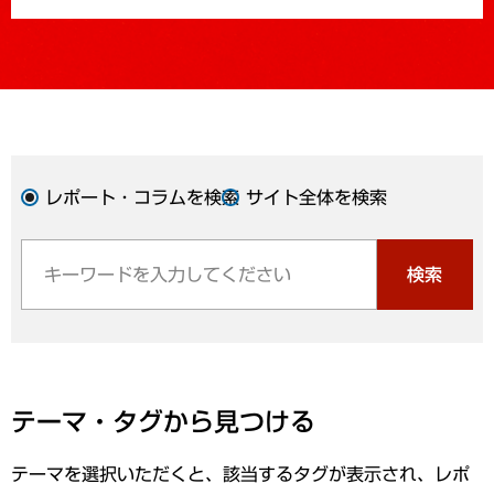
レポート・コラムを検索
サイト全体を検索
検索
テーマ・タグから見つける
テーマを選択いただくと、該当するタグが表示され、レポ