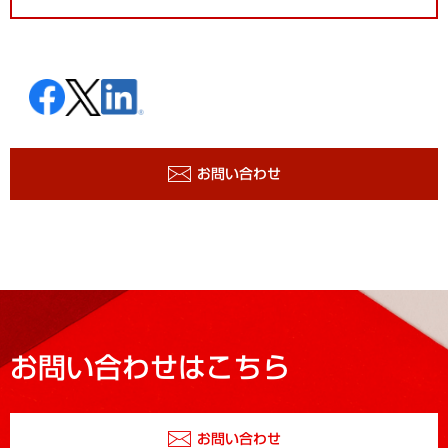
お問い合わせ
お問い合わせはこちら
お問い合わせ