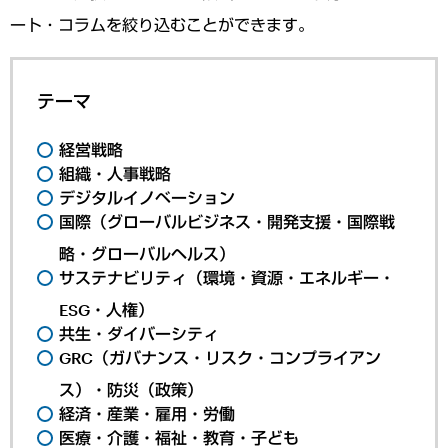
ート・コラムを絞り込むことができます。
テーマ
経営戦略
組織・人事戦略
デジタルイノベーション
国際（グローバルビジネス・開発支援・国際戦
略・グローバルヘルス）
サステナビリティ（環境・資源・エネルギー・
ESG・人権）
共生・ダイバーシティ
GRC（ガバナンス・リスク・コンプライアン
ス）・防災（政策）
経済・産業・雇用・労働
医療・介護・福祉・教育・子ども