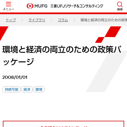
メニュー
検索
トップ
ライブラリ
コラム
環境と経済の両立のための政
環境と経済の両立のための政策パ
ッケージ
2008/01/01
持続可能
経済
環境