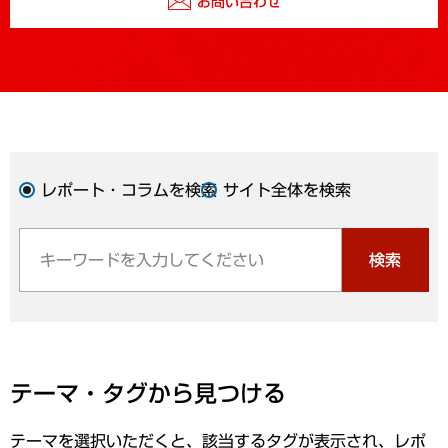
お問い合わせ
レポート・コラムを検索
サイト全体を検索
検索
テーマ・タグから見つける
テーマを選択いただくと、該当するタグが表示され、レポ