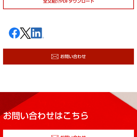
全文紹介PDFダウンロード
お問い合わせ
お問い合わせはこちら