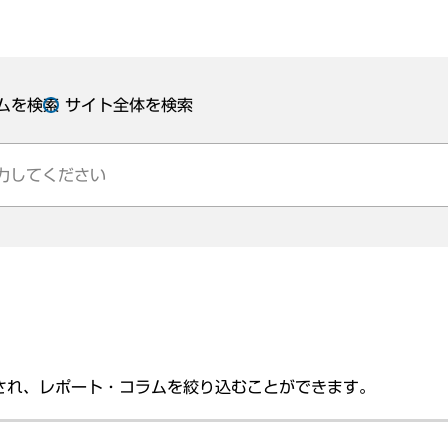
ムを検索
サイト全体を検索
され、レポート・コラムを絞り込むことができます。