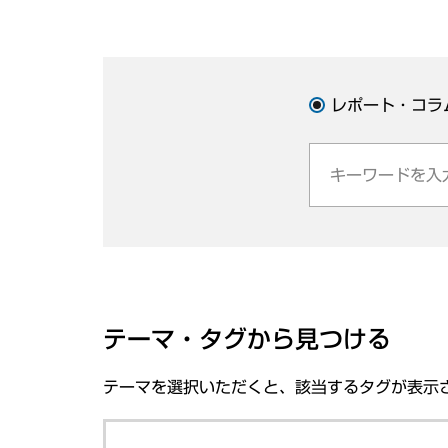
レポート・コラ
テーマ・タグから見つける
テーマを選択いただくと、該当するタグが表示