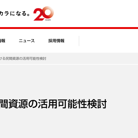
情報
ニュース
採用情報
ける民間資源の活用可能性検討
間資源の活用可能性検討