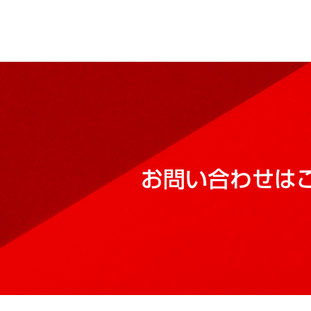
お問い合わせは