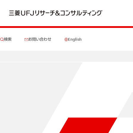
検索
お問い合わせ
English