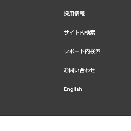
ニュースリリース
採用情報
お知らせ
サイト内検索
レポート内検索
お問い合わせ
English