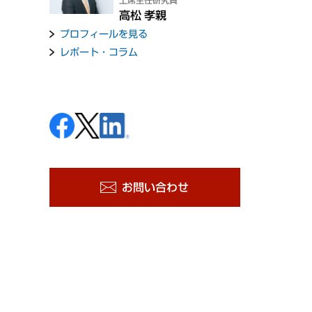
上席主任研究員
高松 孝親
プロフィールを見る
レポート・コラム
お問い合わせ