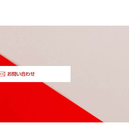
お問い合わせ