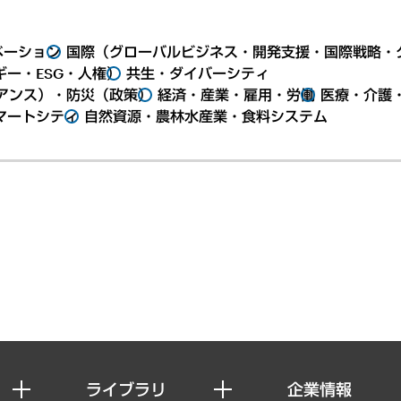
ベーション
国際（グローバルビジネス・開発支援・国際戦略・
ー・ESG・人権）
共生・ダイバーシティ
アンス）・防災（政策）
経済・産業・雇用・労働
医療・介護
マートシティ
自然資源・農林水産業・食料システム
ライブラリ
企業情報