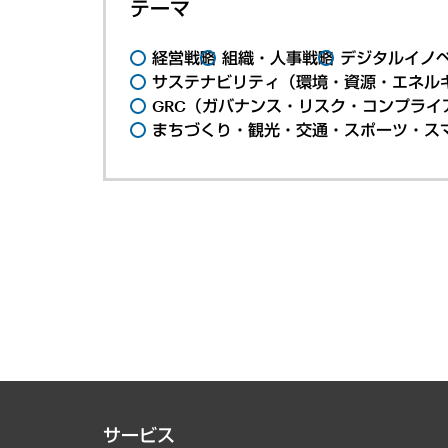
テーマ
経営戦略
組織・人事戦略
デジタルイノ
サステナビリティ（環境・資源・エネルギ
GRC（ガバナンス・リスク・コンプライ
まちづくり・観光・交通・スポーツ・ス
サービス