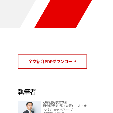
全文紹介PDFダウンロード
執筆者
政策研究事業本部
研究開発第1部（大阪） 人・ま
ちづくりPPPグループ