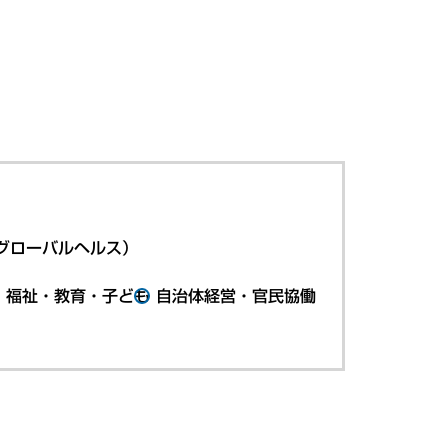
グローバルヘルス）
・福祉・教育・子ども
自治体経営・官民協働