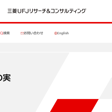
検索
お問い合わせ
English
の実