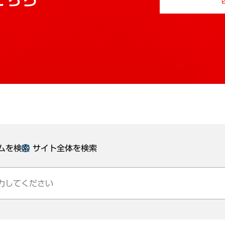
ムを検索
サイト全体を検索