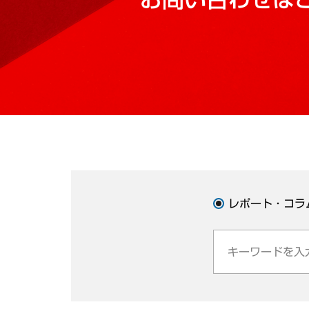
レポート・コラ