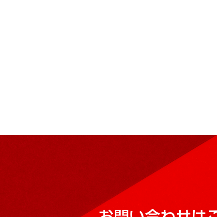
お問い合わせは