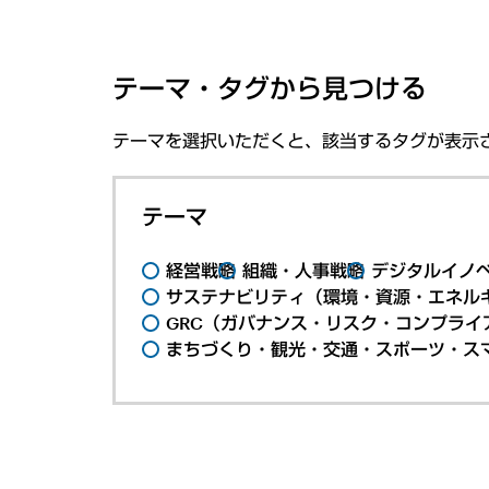
テーマ・タグから見つける
テーマを選択いただくと、該当するタグが表示
テーマ
経営戦略
組織・人事戦略
デジタルイノ
サステナビリティ（環境・資源・エネルギ
GRC（ガバナンス・リスク・コンプライ
まちづくり・観光・交通・スポーツ・ス