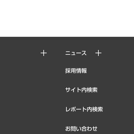
ニュース
ニュースリリース
採用情報
お知らせ
サイト内検索
レポート内検索
お問い合わせ