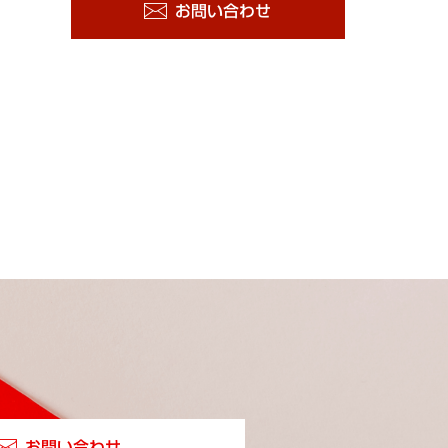
お問い合わせ
お問い合わせ