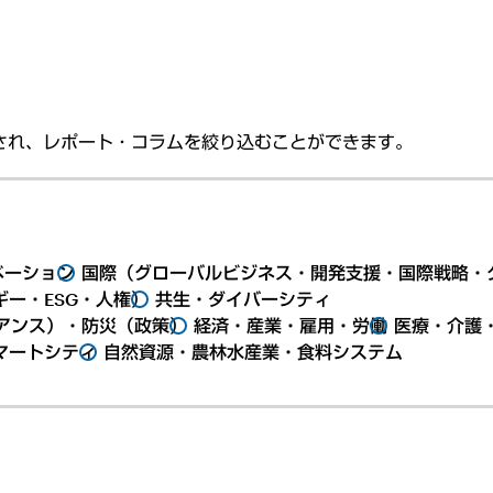
され、レポート・コラムを絞り込むことができます。
ベーション
国際（グローバルビジネス・開発支援・国際戦略・
ー・ESG・人権）
共生・ダイバーシティ
アンス）・防災（政策）
経済・産業・雇用・労働
医療・介護
マートシティ
自然資源・農林水産業・食料システム