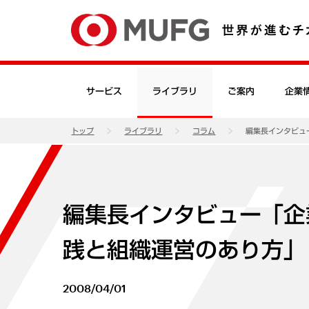
サービス
ライブラリ
ご案内
企業
トップ
ライブラリ
コラム
編集長インタビュ
編集長インタビュー「企
践と組織運営のあり方」
2008/04/01