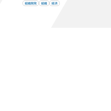
組織開発
組織
経済