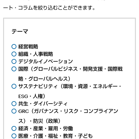
ート・コラムを絞り込むことができます。
テーマ
経営戦略
組織・人事戦略
デジタルイノベーション
国際（グローバルビジネス・開発支援・国際戦
略・グローバルヘルス）
サステナビリティ（環境・資源・エネルギー・
ESG・人権）
共生・ダイバーシティ
GRC（ガバナンス・リスク・コンプライアン
ス）・防災（政策）
経済・産業・雇用・労働
医療・介護・福祉・教育・子ども