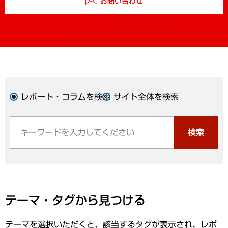
お問い合わせ
レポート・コラムを検索
サイト全体を検索
検索
テーマ・タグから見つける
テーマを選択いただくと、該当するタグが表示され、レポ