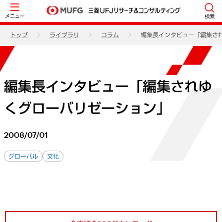
メニュー
検索
トップ
ライブラリ
コラム
編集長インタビュー「編集さ
編集長インタビュー「編集されゆ
くグローバリゼーション」
2008/07/01
グローバル
文化