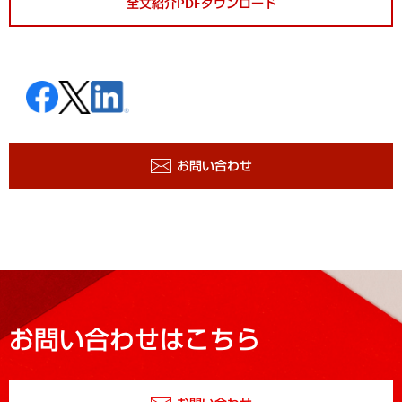
全文紹介PDFダウンロード
お問い合わせ
お問い合わせはこちら