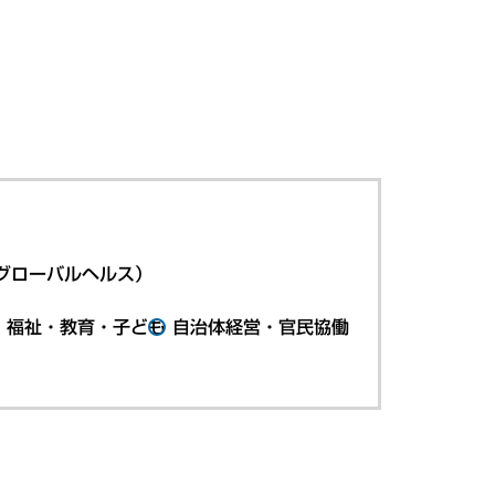
グローバルヘルス）
・福祉・教育・子ども
自治体経営・官民協働