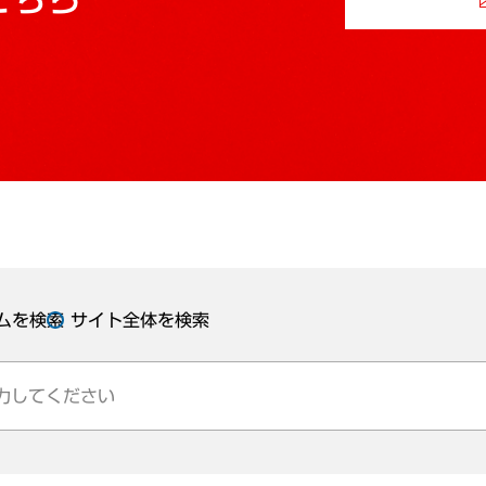
ムを検索
サイト全体を検索