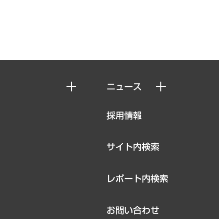
ニュース
ニュースリリース
採用情報
お知らせ
サイト内検索
レポート内検索
お問い合わせ