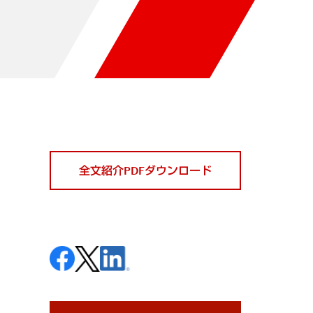
全文紹介PDFダウンロード