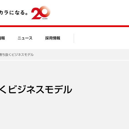
情報
ニュース
採用情報
勝ち抜くビジネスモデル
くビジネスモデル