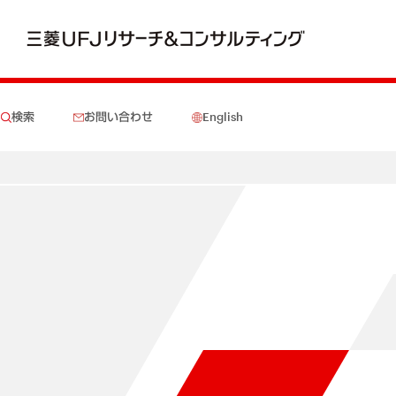
検索
お問い合わせ
English