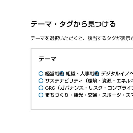
テーマ・タグから見つける
テーマを選択いただくと、該当するタグが表示
テーマ
経営戦略
組織・人事戦略
デジタルイノ
サステナビリティ（環境・資源・エネルギ
GRC（ガバナンス・リスク・コンプライ
まちづくり・観光・交通・スポーツ・ス