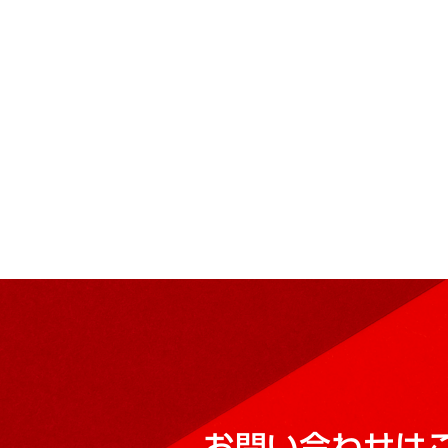
お問い合わせは