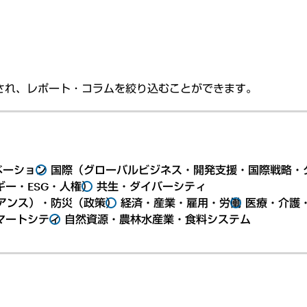
され、レポート・コラムを絞り込むことができます。
ベーション
国際（グローバルビジネス・開発支援・国際戦略・
ー・ESG・人権）
共生・ダイバーシティ
アンス）・防災（政策）
経済・産業・雇用・労働
医療・介護
マートシティ
自然資源・農林水産業・食料システム