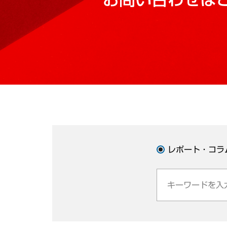
レポート・コラ