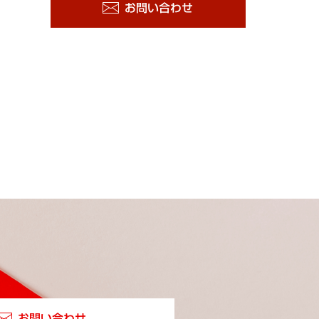
お問い合わせ
お問い合わせ