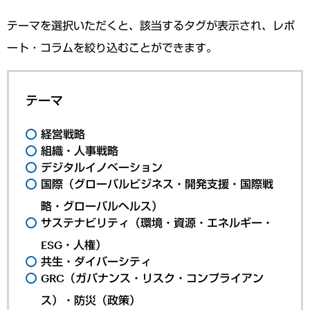
テーマを選択いただくと、該当するタグが表示され、レポ
ート・コラムを絞り込むことができます。
テーマ
経営戦略
組織・人事戦略
デジタルイノベーション
国際（グローバルビジネス・開発支援・国際戦
略・グローバルヘルス）
サステナビリティ（環境・資源・エネルギー・
ESG・人権）
共生・ダイバーシティ
GRC（ガバナンス・リスク・コンプライアン
ス）・防災（政策）