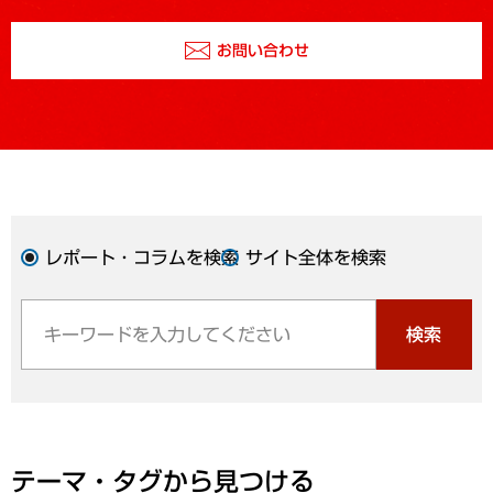
お問い合わせ
レポート・コラムを検索
サイト全体を検索
検索
テーマ・タグから見つける