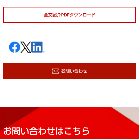
全文紹介PDFダウンロード
お問い合わせ
お問い合わせはこちら