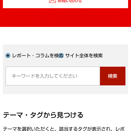
お問い合わせ
レポート・コラムを検索
サイト全体を検索
検索
テーマ・タグから見つける
テーマを選択いただくと、該当するタグが表示され、レポ