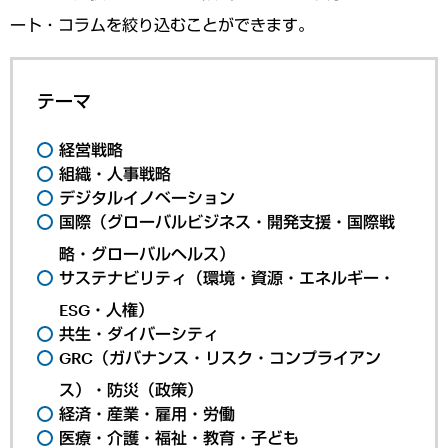
ート・コラムを絞り込むことができます。
テーマ
経営戦略
組織・人事戦略
デジタルイノベーション
国際（グローバルビジネス・開発支援・国際戦
略・グローバルヘルス）
サステナビリティ（環境・資源・エネルギー・
ESG・人権）
共生・ダイバーシティ
GRC（ガバナンス・リスク・コンプライアン
ス）・防災（政策）
経済・産業・雇用・労働
医療・介護・福祉・教育・子ども