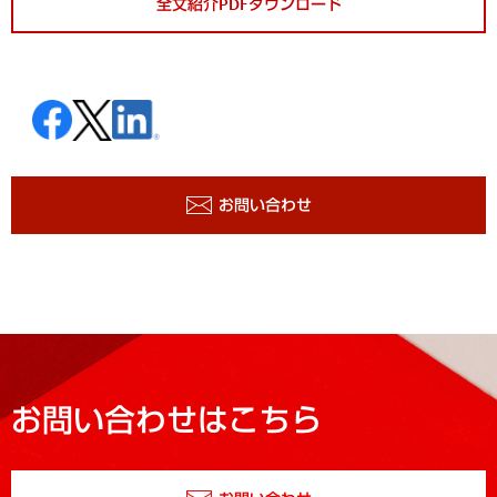
全文紹介PDFダウンロード
お問い合わせ
お問い合わせはこちら