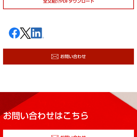
全文紹介PDFダウンロード
お問い合わせ
お問い合わせはこちら