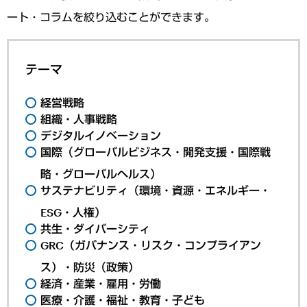
ート・コラムを絞り込むことができます。
テーマ
経営戦略
組織・人事戦略
デジタルイノベーション
国際（グローバルビジネス・開発支援・国際戦
略・グローバルヘルス）
サステナビリティ（環境・資源・エネルギー・
ESG・人権）
共生・ダイバーシティ
GRC（ガバナンス・リスク・コンプライアン
ス）・防災（政策）
経済・産業・雇用・労働
医療・介護・福祉・教育・子ども