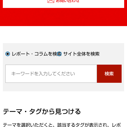
お問い合わせ
レポート・コラムを検索
サイト全体を検索
検索
テーマ・タグから見つける
テーマを選択いただくと、該当するタグが表示され、レポ