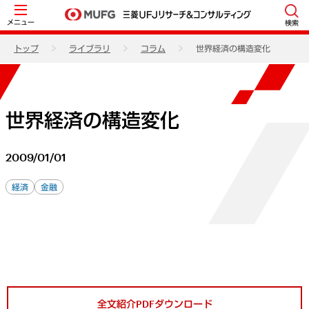
メニュー
検索
トップ
ライブラリ
コラム
世界経済の構造変化
世界経済の構造変化
2009/01/01
経済
金融
全文紹介PDFダウンロード