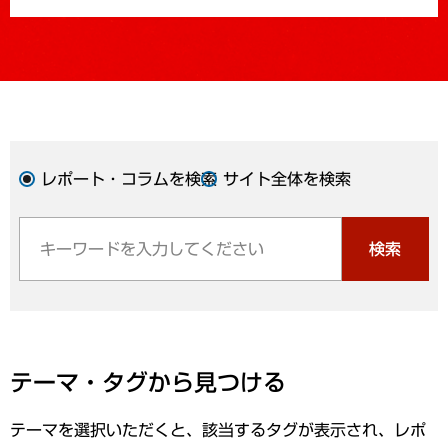
レポート・コラムを検索
サイト全体を検索
検索
テーマ・タグから見つける
テーマを選択いただくと、該当するタグが表示され、レポ