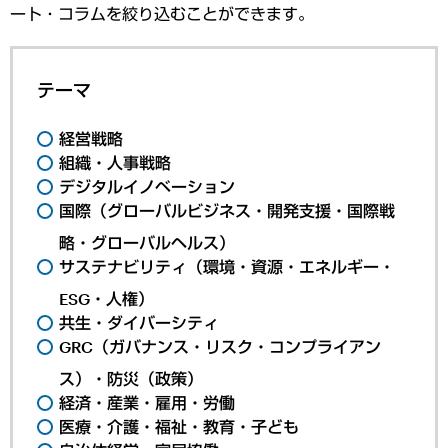
ート・コラムを絞り込むことができます。
テーマ
経営戦略
組織・人事戦略
デジタルイノベーション
国際（グローバルビジネス・開発支援・国際戦
略・グローバルヘルス）
サステナビリティ（環境・資源・エネルギー・
ESG・人権）
共生・ダイバーシティ
GRC（ガバナンス・リスク・コンプライアン
ス）・防災（政策）
経済・産業・雇用・労働
医療・介護・福祉・教育・子ども