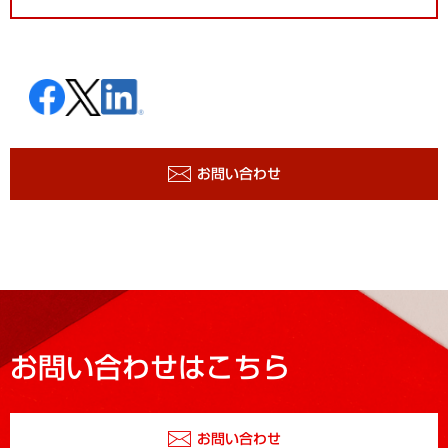
お問い合わせ
お問い合わせはこちら
お問い合わせ