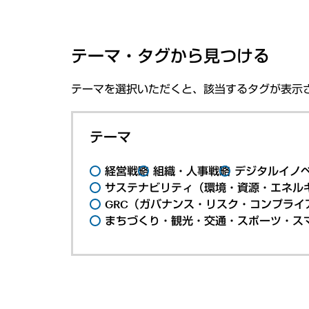
テーマ・タグから見つける
テーマを選択いただくと、該当するタグが表示
テーマ
経営戦略
組織・人事戦略
デジタルイノ
サステナビリティ（環境・資源・エネルギ
GRC（ガバナンス・リスク・コンプライ
まちづくり・観光・交通・スポーツ・ス