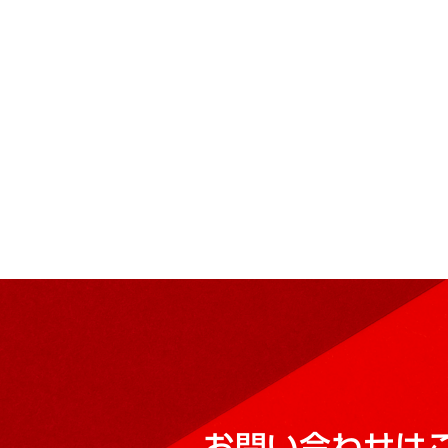
お問い合わせは