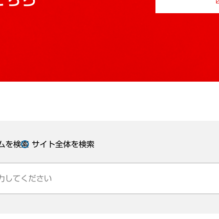
ムを検索
サイト全体を検索