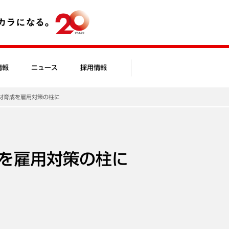
情報
ニュース
採用情報
材育成を雇用対策の柱に
を雇用対策の柱に