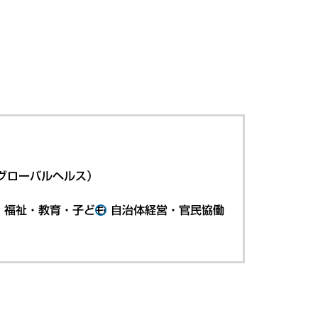
グローバルヘルス）
・福祉・教育・子ども
自治体経営・官民協働