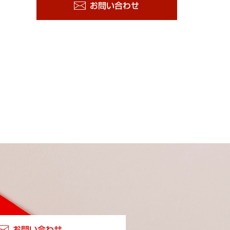
お問い合わせ
お問い合わせ