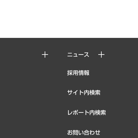
ニュース
ニュースリリース
採用情報
お知らせ
サイト内検索
レポート内検索
お問い合わせ