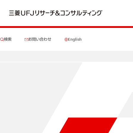
検索
お問い合わせ
English