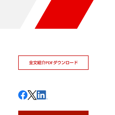
全文紹介PDFダウンロード