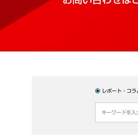
レポート・コラ