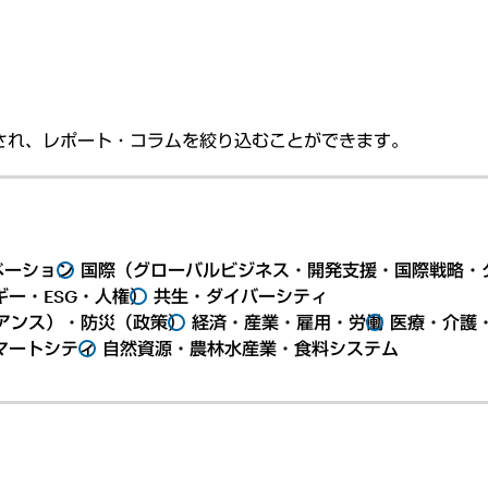
され、レポート・コラムを絞り込むことができます。
ベーション
国際（グローバルビジネス・開発支援・国際戦略・
ー・ESG・人権）
共生・ダイバーシティ
アンス）・防災（政策）
経済・産業・雇用・労働
医療・介護
マートシティ
自然資源・農林水産業・食料システム