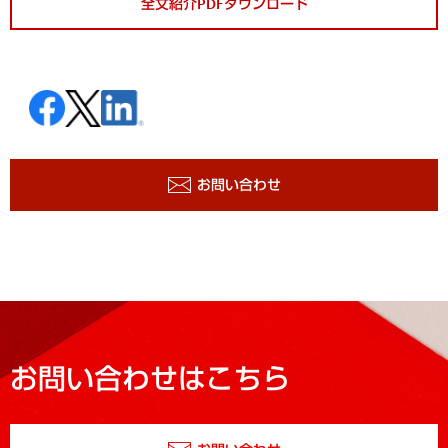
全文紹介PDFダウンロード
お問い合わせ
お問い合わせはこちら