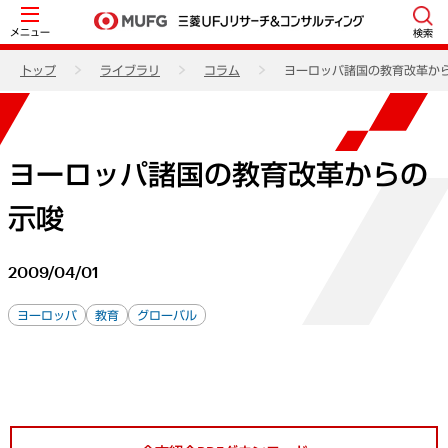
メニュー
検索
トップ
ライブラリ
コラム
ヨーロッパ諸国の教育改革か
ヨーロッパ諸国の教育改革からの
示唆
2009/04/01
ヨーロッパ
教育
グローバル