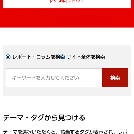
お問い合わせ
レポート・コラムを検索
サイト全体を検索
検索
テーマ・タグから見つける
テーマを選択いただくと、該当するタグが表示され、レポ