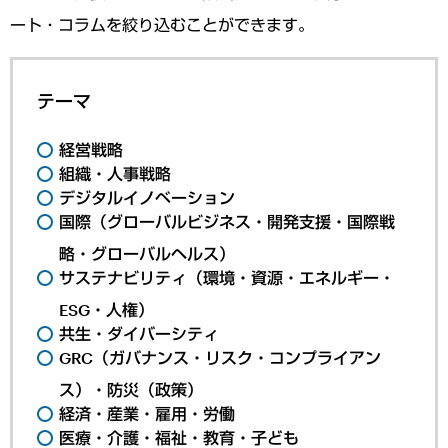
ート・コラムを絞り込むことができます。
テーマ
経営戦略
組織・人事戦略
デジタルイノベーション
国際（グローバルビジネス・開発支援・国際戦
略・グローバルヘルス）
サステナビリティ（環境・資源・エネルギー・
ESG・人権）
共生・ダイバーシティ
GRC（ガバナンス・リスク・コンプライアン
ス）・防災（政策）
経済・産業・雇用・労働
医療・介護・福祉・教育・子ども