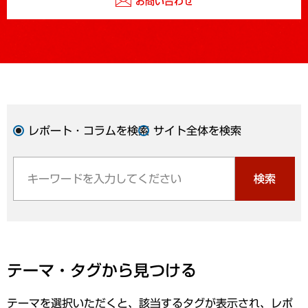
お問い合わせ
レポート・コラムを検索
サイト全体を検索
検索
テーマ・タグから見つける
テーマを選択いただくと、該当するタグが表示され、レポ