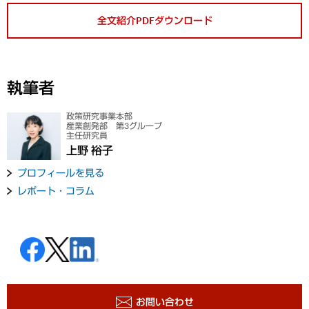
全文紹介PDFダウンロード
執筆者
政策研究事業本部
産業創発部 第3グループ
主任研究員
上野 裕子
プロフィールを見る
レポート・コラム
お問い合わせ