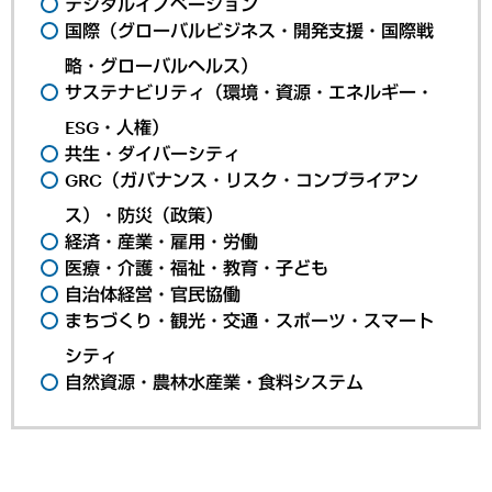
デジタルイノベーション
国際（グローバルビジネス・開発支援・国際戦
略・グローバルヘルス）
サステナビリティ（環境・資源・エネルギー・
ESG・人権）
共生・ダイバーシティ
GRC（ガバナンス・リスク・コンプライアン
ス）・防災（政策）
経済・産業・雇用・労働
医療・介護・福祉・教育・子ども
自治体経営・官民協働
まちづくり・観光・交通・スポーツ・スマート
シティ
自然資源・農林水産業・食料システム