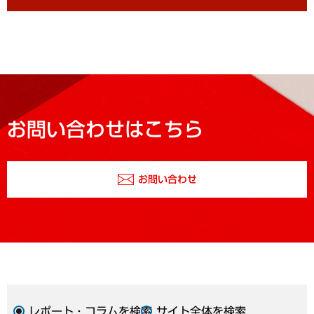
お問い合わせはこちら
お問い合わせ
レポート・コラムを検索
サイト全体を検索