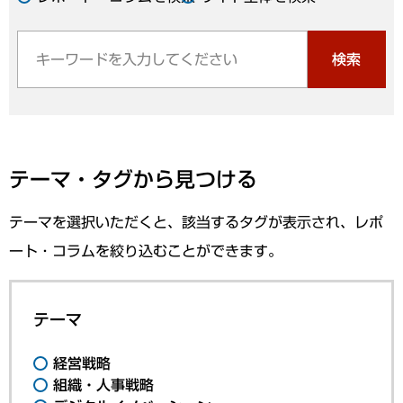
検索
テーマ・タグから見つける
テーマを選択いただくと、該当するタグが表示され、レポ
ート・コラムを絞り込むことができます。
テーマ
経営戦略
組織・人事戦略