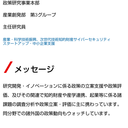
政策研究事業本部
産業創発部 第3グループ
主任研究員
産業・科学技術振興、次世代技術
知的財産
サイバーセキュリティ
スタートアップ・中小企業支援
メッセージ
研究開発・イノベーションに係る政策の立案支援や政策評
価、及びその関連で知的財産や産学連携、起業等に係る諸
課題の調査分析や政策立案・評価に主に携わっています。
同分野での諸外国の政策動向もウォッチしています。