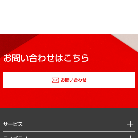
お問い合わせはこちら
お問い合わせ
サービス
経営戦略