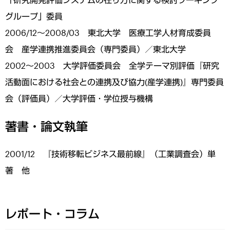
グループ」委員
2006/12～2008/03 東北大学 医療工学人材育成委員
会 産学連携推進委員会（専門委員）／東北大学
2002～2003 大学評価委員会 全学テーマ別評価『研究
活動面における社会との連携及び協力(産学連携)』専門委員
会（評価員）／大学評価・学位授与機構
著書・論文執筆
2001/12 『技術移転ビジネス最前線』（工業調査会）単
著 他
レポート・コラム