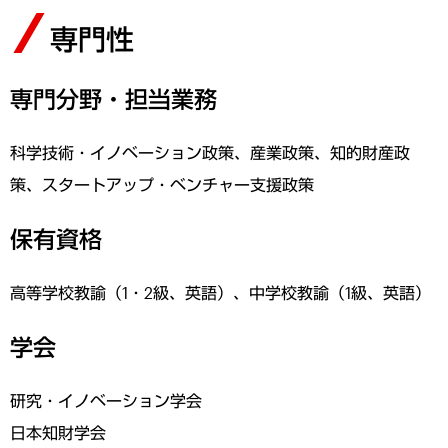
専門性
専門分野・担当業務
科学技術・イノベーション政策、産業政策、知的財産政
策、スタートアップ・ベンチャー支援政策
保有資格
高等学校教諭（1・2級、英語）、中学校教諭（1級、英語）
学会
研究・イノベーション学会
日本知財学会