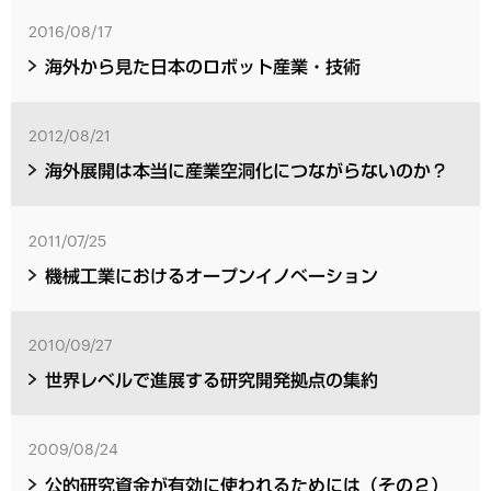
2016/08/17
海外から見た日本のロボット産業・技術
2012/08/21
海外展開は本当に産業空洞化につながらないのか？
2011/07/25
機械工業におけるオープンイノベーション
2010/09/27
世界レベルで進展する研究開発拠点の集約
2009/08/24
公的研究資金が有効に使われるためには（その２）