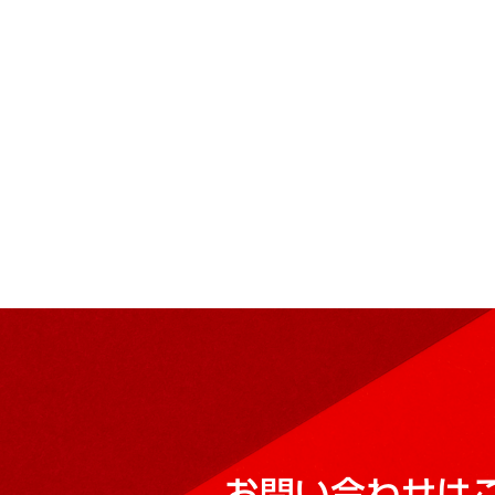
お問い合わせは