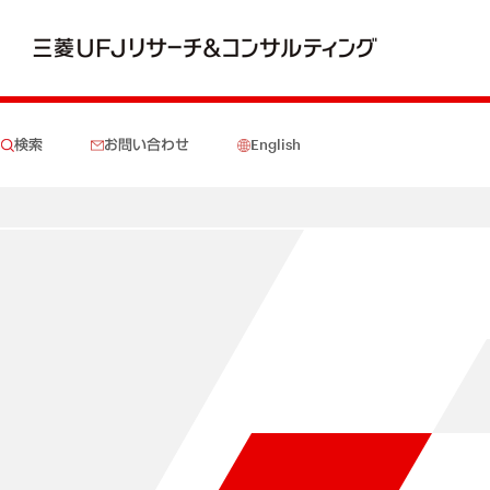
検索
お問い合わせ
English