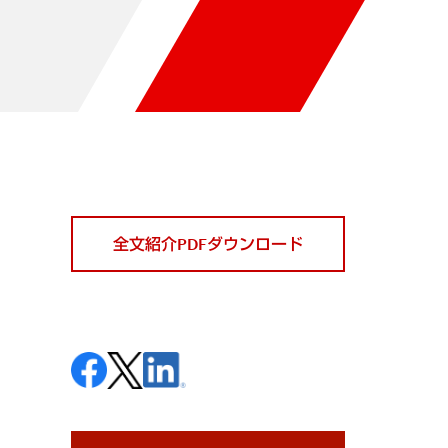
全文紹介PDFダウンロード