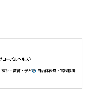
グローバルヘルス）
・福祉・教育・子ども
自治体経営・官民協働