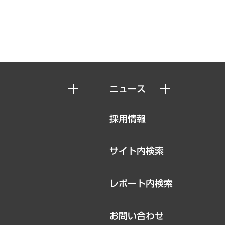
ニュース
ニュースリリース
採用情報
お知らせ
サイト内検索
レポート内検索
お問い合わせ