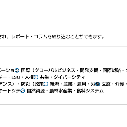
され、レポート・コラムを絞り込むことができます。
ベーション
国際（グローバルビジネス・開発支援・国際戦略・
ー・ESG・人権）
共生・ダイバーシティ
アンス）・防災（政策）
経済・産業・雇用・労働
医療・介護
マートシティ
自然資源・農林水産業・食料システム