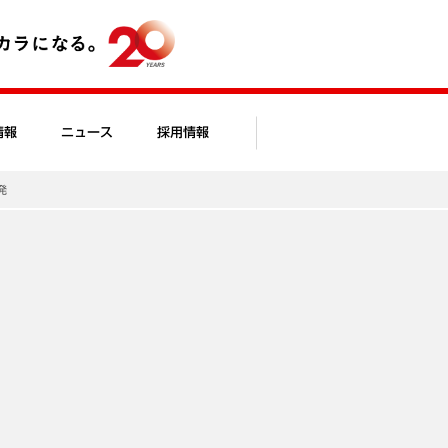
情報
ニュース
採用情報
発