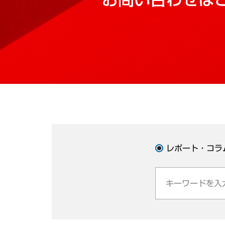
レポート・コラ