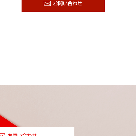
お問い合わせ
お問い合わせ