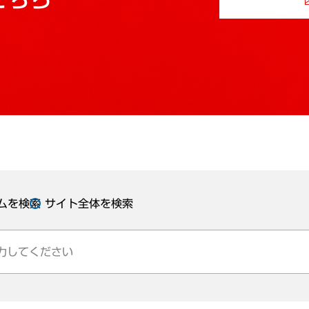
ムを検索
サイト全体を検索