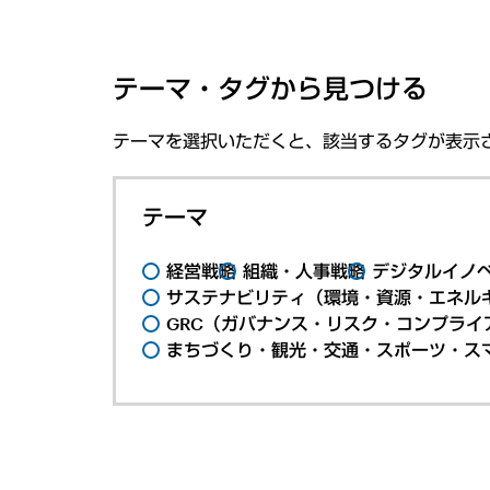
テーマ・タグから見つける
テーマを選択いただくと、該当するタグが表示
テーマ
経営戦略
組織・人事戦略
デジタルイノ
サステナビリティ（環境・資源・エネルギ
GRC（ガバナンス・リスク・コンプライ
まちづくり・観光・交通・スポーツ・ス