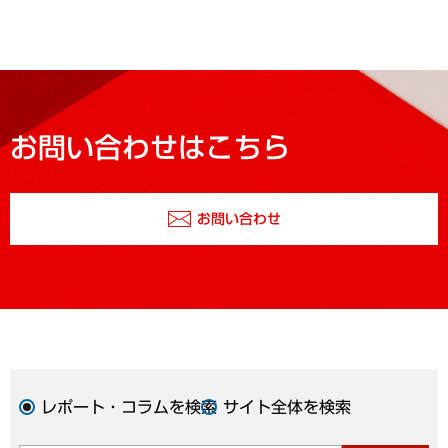
お問い合わせはこちら
お問い合わせ
レポート・コラムを検索
サイト全体を検索