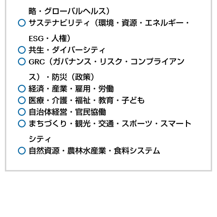
略・グローバルヘルス）
サステナビリティ（環境・資源・エネルギー・
ESG・人権）
共生・ダイバーシティ
GRC（ガバナンス・リスク・コンプライアン
ス）・防災（政策）
経済・産業・雇用・労働
医療・介護・福祉・教育・子ども
自治体経営・官民協働
まちづくり・観光・交通・スポーツ・スマート
シティ
自然資源・農林水産業・食料システム