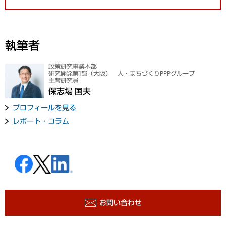
執筆者
政策研究事業本部
研究開発第1部（大阪） 人・まちづくりPPPグループ
主席研究員
保志場 国夫
プロフィールを見る
レポート・コラム
お問い合わせ