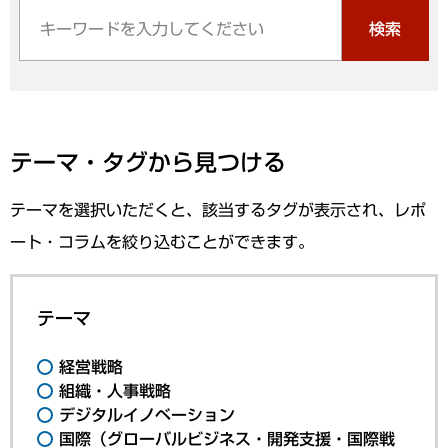
検索
テーマ・タグから見つける
テーマを選択いただくと、該当するタグが表示され、レポ
ート・コラムを絞り込むことができます。
テーマ
経営戦略
組織・人事戦略
デジタルイノベーション
国際（グローバルビジネス・開発支援・国際戦