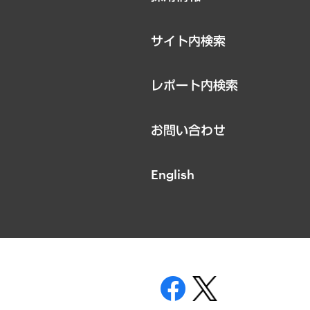
お知らせ
サイト内検索
レポート内検索
お問い合わせ
English
表示