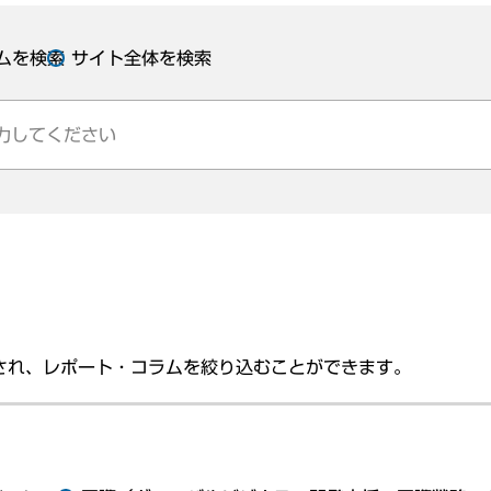
ムを検索
サイト全体を検索
され、レポート・コラムを絞り込むことができます。