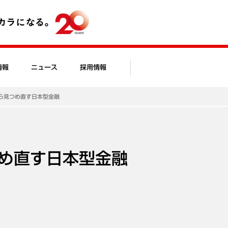
情報
ニュース
採用情報
ら見つめ直す日本型金融
め直す日本型金融