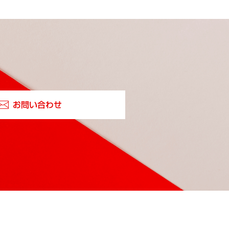
お問い合わせ