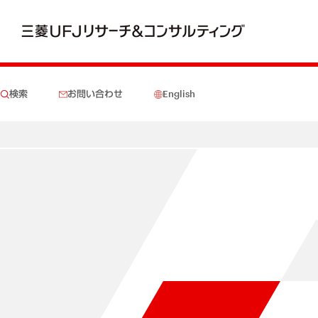
検索
お問い合わせ
English