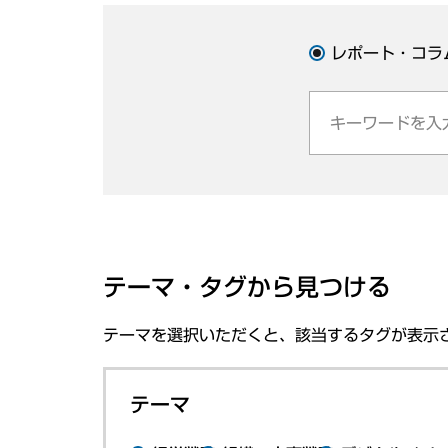
レポート・コラ
テーマ・タグから見つける
テーマを選択いただくと、該当するタグが表示
テーマ