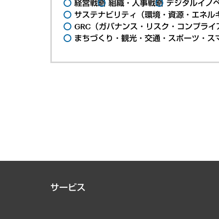
経営戦略
組織・人事戦略
デジタルイノ
サステナビリティ（環境・資源・エネルギ
GRC（ガバナンス・リスク・コンプライ
まちづくり・観光・交通・スポーツ・ス
サービス
経営戦略