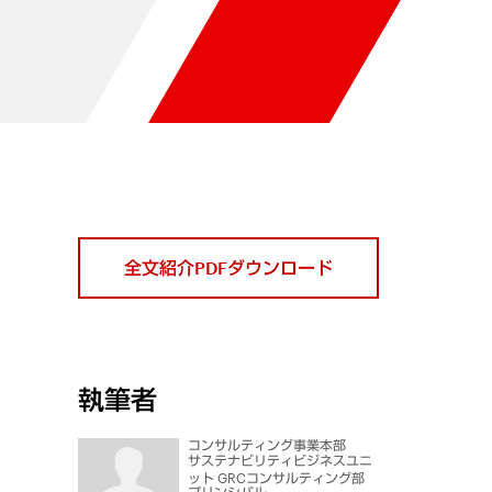
全文紹介PDFダウンロード
執筆者
コンサルティング事業本部
サステナビリティビジネスユニ
ット GRCコンサルティング部