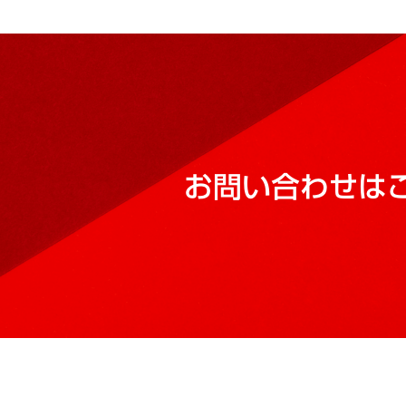
お問い合わせは