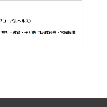
グローバルヘルス）
・福祉・教育・子ども
自治体経営・官民協働