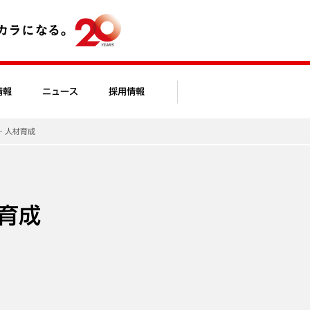
情報
ニュース
採用情報
・人材育成
育成