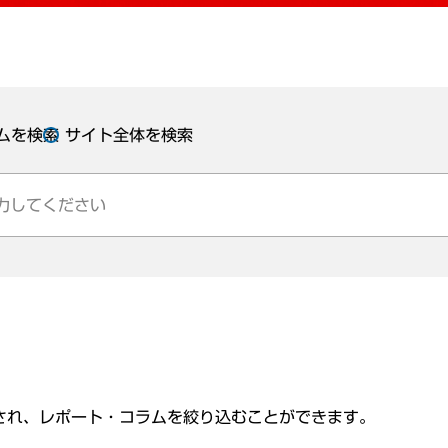
ムを検索
サイト全体を検索
され、レポート・コラムを絞り込むことができます。