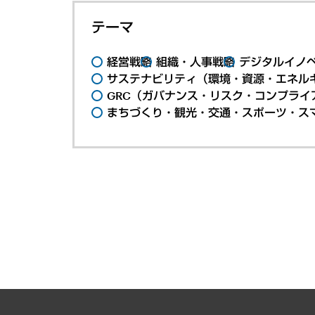
テーマ
経営戦略
組織・人事戦略
デジタルイノ
サステナビリティ（環境・資源・エネルギ
GRC（ガバナンス・リスク・コンプライ
まちづくり・観光・交通・スポーツ・ス