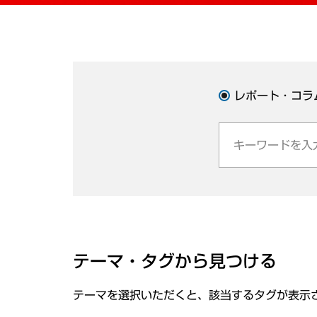
レポート・コラ
テーマ・タグから見つける
テーマを選択いただくと、該当するタグが表示