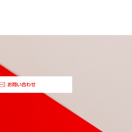
お問い合わせ