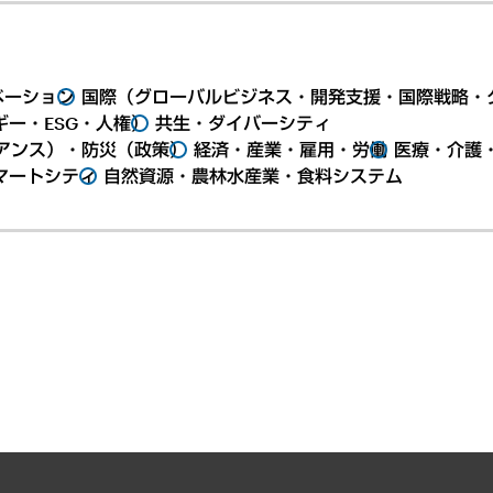
ベーション
国際（グローバルビジネス・開発支援・国際戦略・
ー・ESG・人権）
共生・ダイバーシティ
アンス）・防災（政策）
経済・産業・雇用・労働
医療・介護
マートシティ
自然資源・農林水産業・食料システム