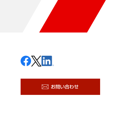
お問い合わせ