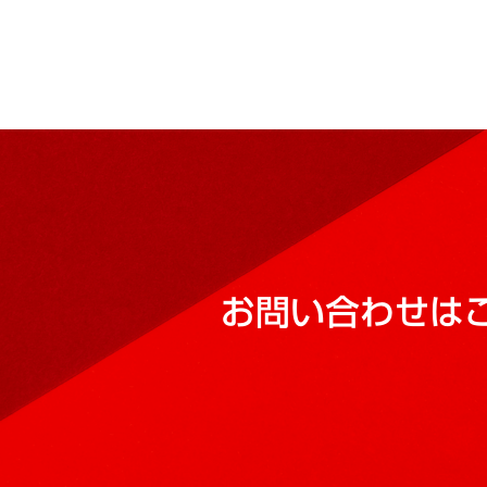
お問い合わせは