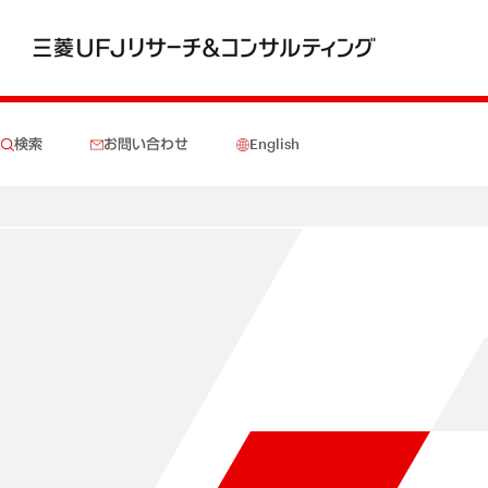
検索
お問い合わせ
English