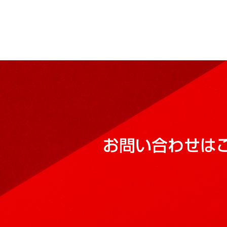
お問い合わせは