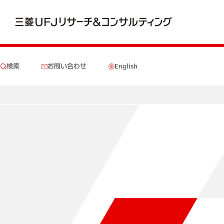
検索
お問い合わせ
English