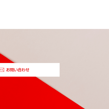
お問い合わせ