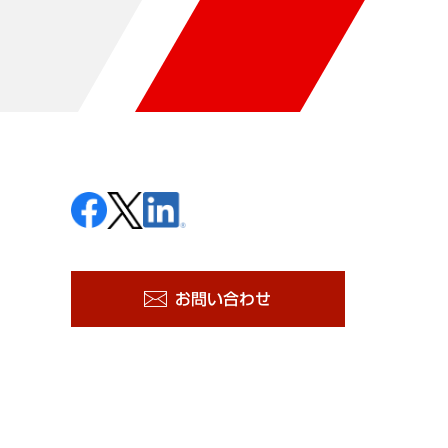
お問い合わせ