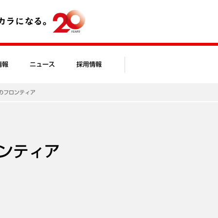
情報
ニュース
採用情報
のフロンティア
ンティア