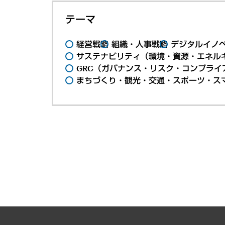
テーマ
経営戦略
組織・人事戦略
デジタルイノ
サステナビリティ（環境・資源・エネルギ
GRC（ガバナンス・リスク・コンプライ
まちづくり・観光・交通・スポーツ・ス