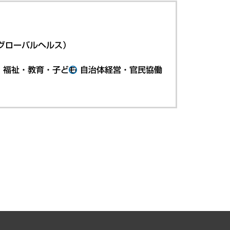
グローバルヘルス）
・福祉・教育・子ども
自治体経営・官民協働