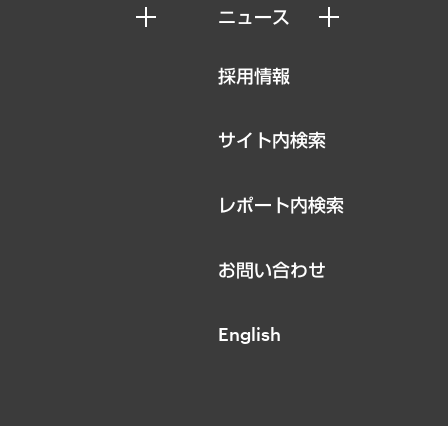
ニュース
ニュースリリース
採用情報
お知らせ
サイト内検索
レポート内検索
お問い合わせ
English