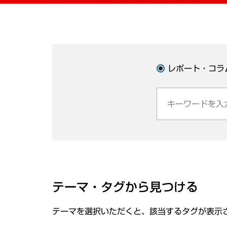
レポート・コラ
テーマ・タグから見つける
テーマを選択いただくと、該当するタグが表示