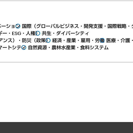
ベーション
国際（グローバルビジネス・開発支援・国際戦略・
ー・ESG・人権）
共生・ダイバーシティ
アンス）・防災（政策）
経済・産業・雇用・労働
医療・介護
マートシティ
自然資源・農林水産業・食料システム