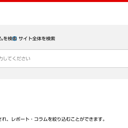
ムを検索
サイト全体を検索
され、レポート・コラムを絞り込むことができます。