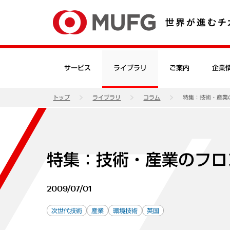
サービス
ライブラリ
ご案内
企業
トップ
ライブラリ
コラム
特集：技術・産業
特集：技術・産業のフロ
2009/07/01
次世代技術
産業
環境技術
英国