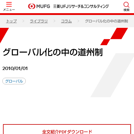
メニュー
検索
トップ
ライブラリ
コラム
グローバル化の中の道州制
グローバル化の中の道州制
2010/01/01
グローバル
全文紹介PDFダウンロード