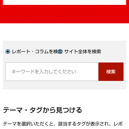
レポート・コラムを検索
サイト全体を検索
検索
テーマ・タグから見つける
テーマを選択いただくと、該当するタグが表示され、レポ