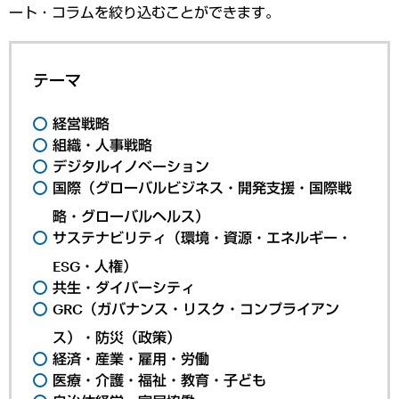
ート・コラムを絞り込むことができます。
テーマ
経営戦略
組織・人事戦略
デジタルイノベーション
国際（グローバルビジネス・開発支援・国際戦
略・グローバルヘルス）
サステナビリティ（環境・資源・エネルギー・
ESG・人権）
共生・ダイバーシティ
GRC（ガバナンス・リスク・コンプライアン
ス）・防災（政策）
経済・産業・雇用・労働
医療・介護・福祉・教育・子ども