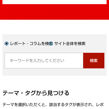
レポート・コラムを検索
サイト全体を検索
検索
テーマ・タグから見つける
テーマを選択いただくと、該当するタグが表示され、レポ