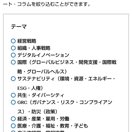
ート・コラムを絞り込むことができます。
テーマ
経営戦略
組織・人事戦略
デジタルイノベーション
国際（グローバルビジネス・開発支援・国際戦
略・グローバルヘルス）
サステナビリティ（環境・資源・エネルギー・
ESG・人権）
共生・ダイバーシティ
GRC（ガバナンス・リスク・コンプライアン
ス）・防災（政策）
経済・産業・雇用・労働
医療・介護・福祉・教育・子ども