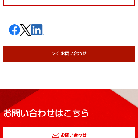
お問い合わせ
お問い合わせはこちら
お問い合わせ