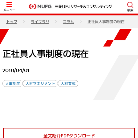
メニュー
検索
トップ
ライブラリ
コラム
正社員人事制度の現在
正社員人事制度の現在
2010/04/01
人事制度
人材マネジメント
人材育成
全文紹介PDFダウンロード