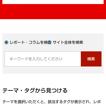
レポート・コラムを検索
サイト全体を検索
検索
テーマ・タグから見つける
テーマを選択いただくと、該当するタグが表示され、レポ