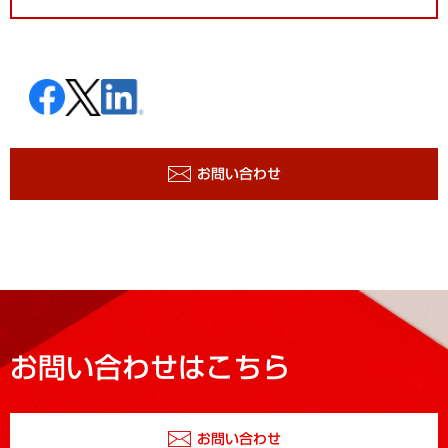
お問い合わせ
お問い合わせはこちら
お問い合わせ