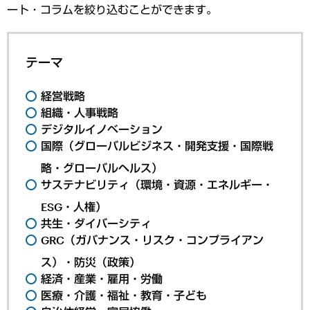
ート・コラムを絞り込むことができます。
テーマ
経営戦略
組織・人事戦略
デジタルイノベーション
国際（グローバルビジネス・開発支援・国際戦
略・グローバルヘルス）
サステナビリティ（環境・資源・エネルギー・
ESG・人権）
共生・ダイバーシティ
GRC（ガバナンス・リスク・コンプライアン
ス）・防災（政策）
経済・産業・雇用・労働
医療・介護・福祉・教育・子ども