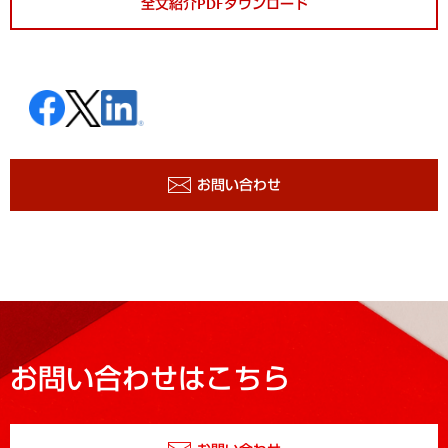
全文紹介PDFダウンロード
お問い合わせ
お問い合わせはこちら