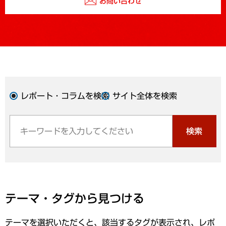
お問い合わせ
レポート・コラムを検索
サイト全体を検索
検索
テーマ・タグから見つける
テーマを選択いただくと、該当するタグが表示され、レポ