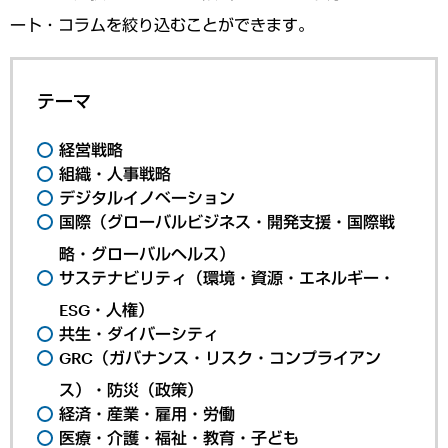
ート・コラムを絞り込むことができます。
テーマ
経営戦略
組織・人事戦略
デジタルイノベーション
国際（グローバルビジネス・開発支援・国際戦
略・グローバルヘルス）
サステナビリティ（環境・資源・エネルギー・
ESG・人権）
共生・ダイバーシティ
GRC（ガバナンス・リスク・コンプライアン
ス）・防災（政策）
経済・産業・雇用・労働
医療・介護・福祉・教育・子ども