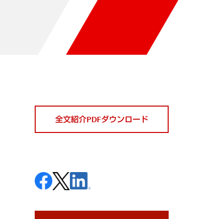
全文紹介PDFダウンロード