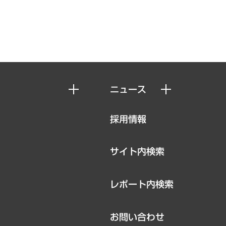
ニュース
ニュースリリース
採用情報
お知らせ
サイト内検索
レポート内検索
お問い合わせ