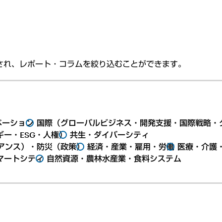
され、レポート・コラムを絞り込むことができます。
ベーション
国際（グローバルビジネス・開発支援・国際戦略・
ー・ESG・人権）
共生・ダイバーシティ
アンス）・防災（政策）
経済・産業・雇用・労働
医療・介護
マートシティ
自然資源・農林水産業・食料システム