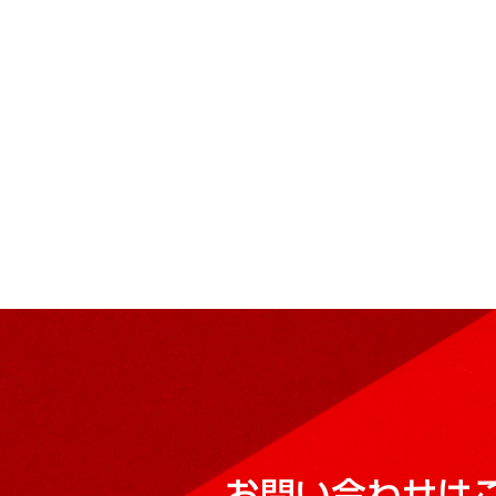
お問い合わせは