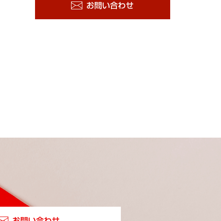
お問い合わせ
お問い合わせ