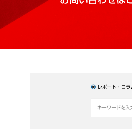
レポート・コラ