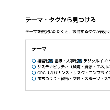
テーマ・タグから見つける
テーマを選択いただくと、該当するタグが表示
テーマ
経営戦略
組織・人事戦略
デジタルイノ
サステナビリティ（環境・資源・エネルギ
GRC（ガバナンス・リスク・コンプライ
まちづくり・観光・交通・スポーツ・ス