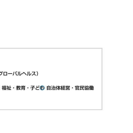
グローバルヘルス）
・福祉・教育・子ども
自治体経営・官民協働