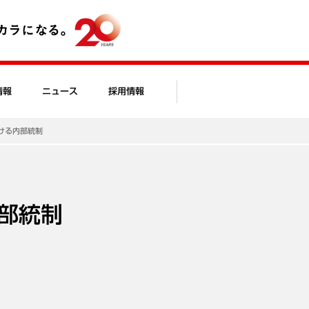
情報
ニュース
採用情報
ける内部統制
部統制