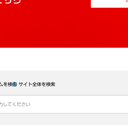
ムを検索
サイト全体を検索