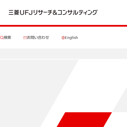
検索
お問い合わせ
English