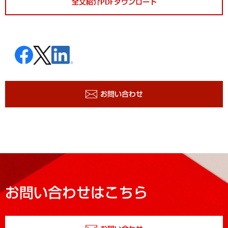
全文紹介PDFダウンロード
お問い合わせ
お問い合わせはこちら