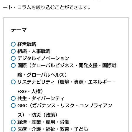
ート・コラムを絞り込むことができます。
テーマ
経営戦略
組織・人事戦略
デジタルイノベーション
国際（グローバルビジネス・開発支援・国際戦
略・グローバルヘルス）
サステナビリティ（環境・資源・エネルギー・
ESG・人権）
共生・ダイバーシティ
GRC（ガバナンス・リスク・コンプライアン
ス）・防災（政策）
経済・産業・雇用・労働
医療・介護・福祉・教育・子ども