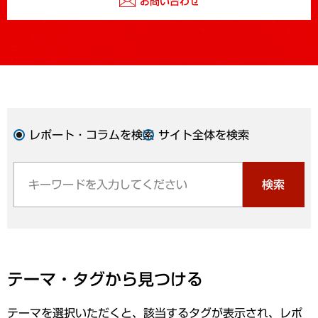
お問い合わせ
レポート・コラムを検索
サイト全体を検索
検索
テーマ・タグから見つける
テーマを選択いただくと、該当するタグが表示され、レポ