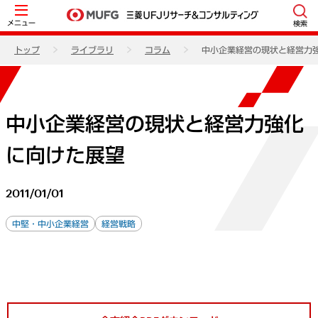
メニュー
検索
トップ
ライブラリ
コラム
中小企業経営の現状と経営力
中小企業経営の現状と経営力強化
に向けた展望
2011/01/01
中堅・中小企業経営
経営戦略