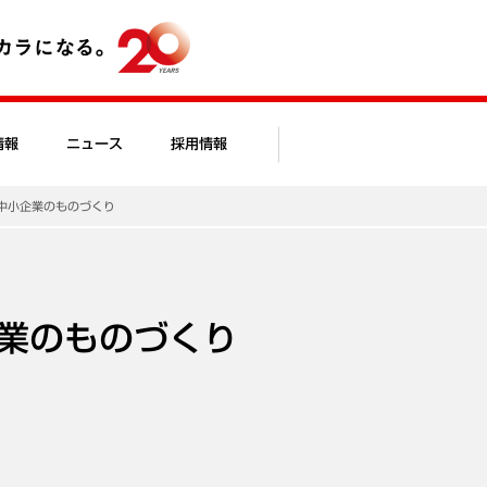
情報
ニュース
採用情報
中小企業のものづくり
業のものづくり