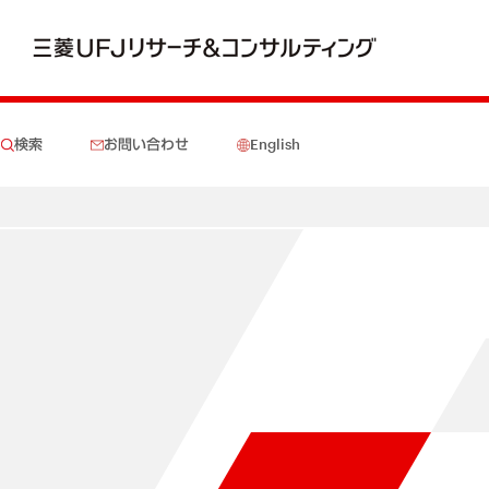
検索
お問い合わせ
English