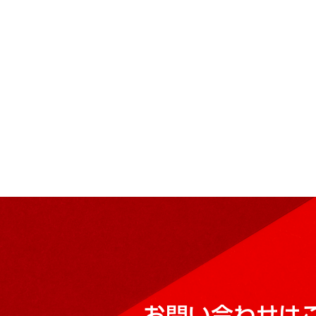
お問い合わせは