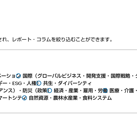
され、レポート・コラムを絞り込むことができます。
ベーション
国際（グローバルビジネス・開発支援・国際戦略・
ー・ESG・人権）
共生・ダイバーシティ
アンス）・防災（政策）
経済・産業・雇用・労働
医療・介護
マートシティ
自然資源・農林水産業・食料システム