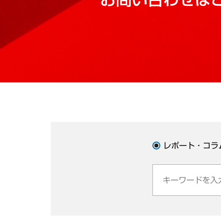
レポート・コラ