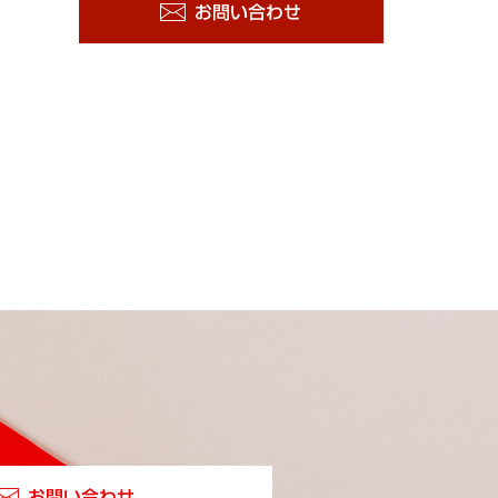
お問い合わせ
お問い合わせ