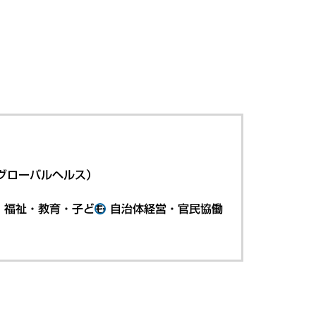
グローバルヘルス）
・福祉・教育・子ども
自治体経営・官民協働