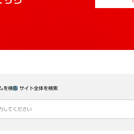
ムを検索
サイト全体を検索