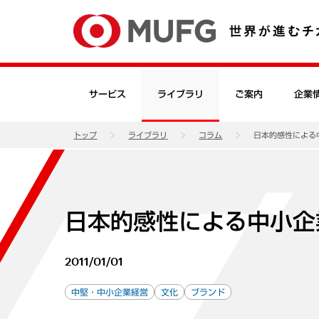
サービス
ライブラリ
ご案内
企業
トップ
ライブラリ
コラム
日本的感性による
日本的感性による中小企
2011/01/01
中堅・中小企業経営
文化
ブランド