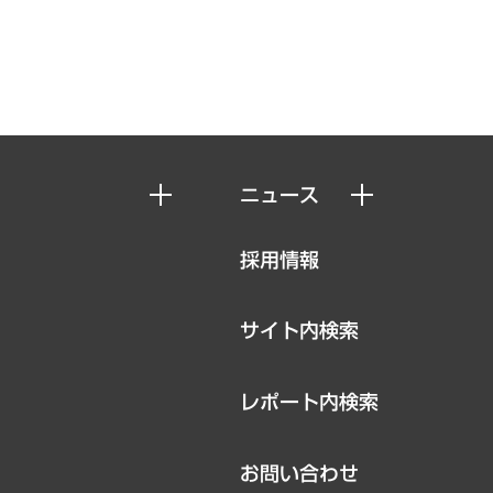
ニュース
ニュースリリース
採用情報
お知らせ
サイト内検索
レポート内検索
お問い合わせ