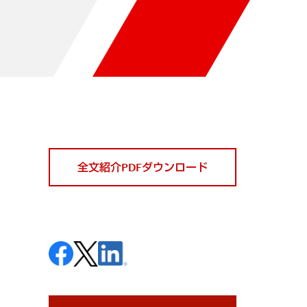
全文紹介PDFダウンロード