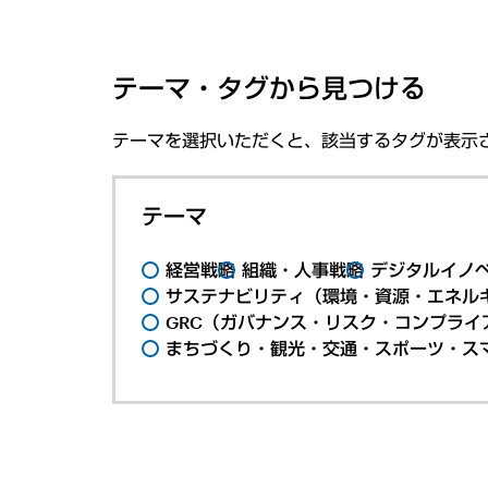
テーマ・タグから見つける
テーマを選択いただくと、該当するタグが表示
テーマ
経営戦略
組織・人事戦略
デジタルイノ
サステナビリティ（環境・資源・エネルギ
GRC（ガバナンス・リスク・コンプライ
まちづくり・観光・交通・スポーツ・ス