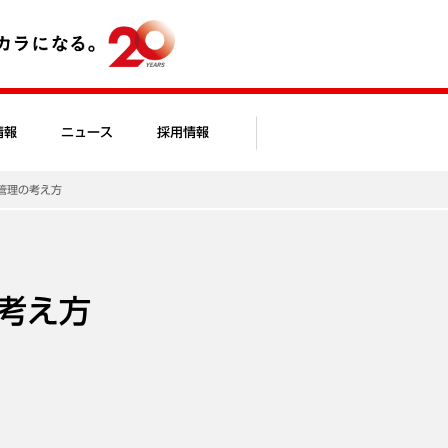
情報
ニュース
採用情報
管理の考え方
考え方