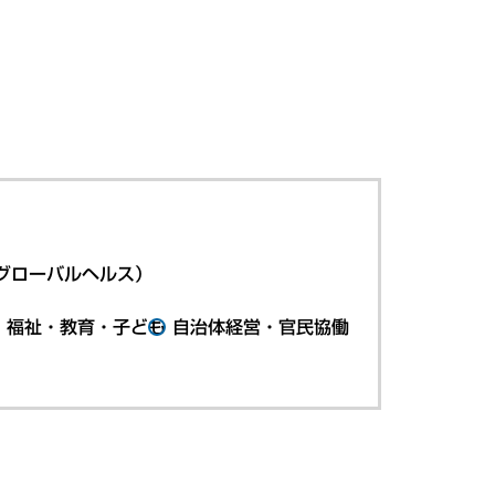
グローバルヘルス）
・福祉・教育・子ども
自治体経営・官民協働