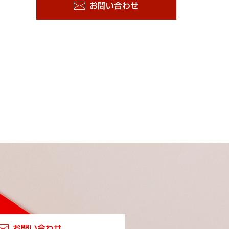
お問い合わせ
お問い合わせ