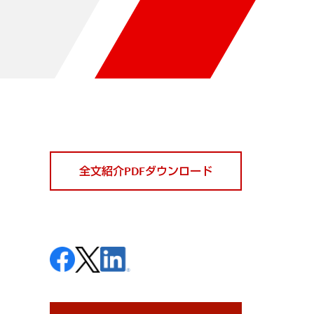
全文紹介PDFダウンロード