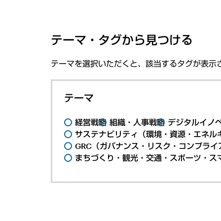
テーマ・タグから見つける
テーマを選択いただくと、該当するタグが表示
テーマ
経営戦略
組織・人事戦略
デジタルイノ
サステナビリティ（環境・資源・エネルギ
GRC（ガバナンス・リスク・コンプライ
まちづくり・観光・交通・スポーツ・ス