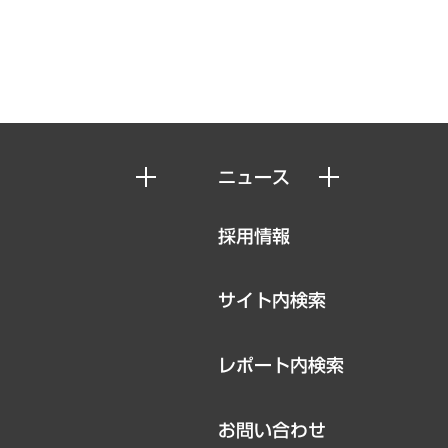
ニュース
ニュースリリース
採用情報
お知らせ
サイト内検索
レポート内検索
お問い合わせ