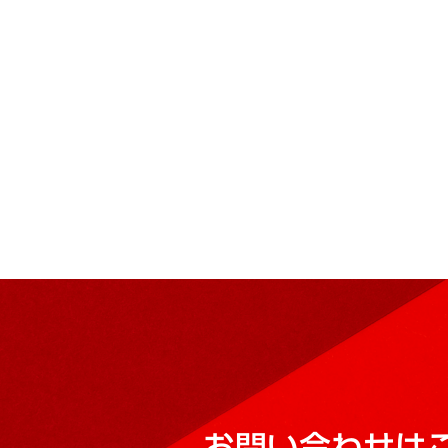
お問い合わせは