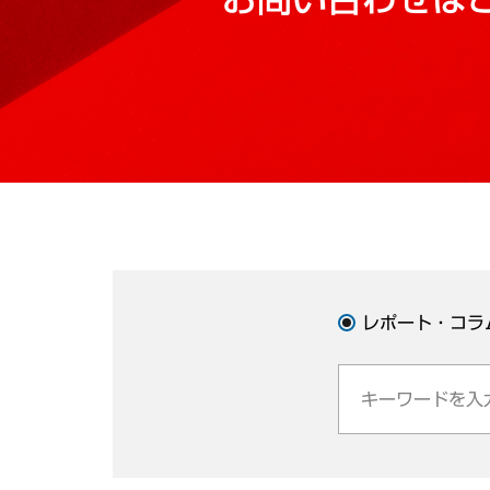
レポート・コラ