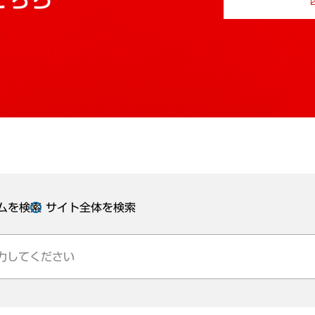
ムを検索
サイト全体を検索