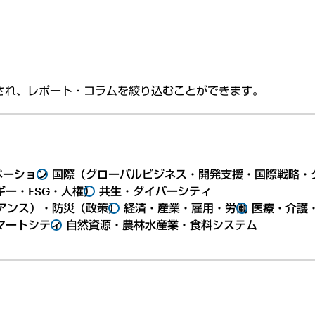
され、レポート・コラムを絞り込むことができます。
ベーション
国際（グローバルビジネス・開発支援・国際戦略・
ー・ESG・人権）
共生・ダイバーシティ
アンス）・防災（政策）
経済・産業・雇用・労働
医療・介護
マートシティ
自然資源・農林水産業・食料システム