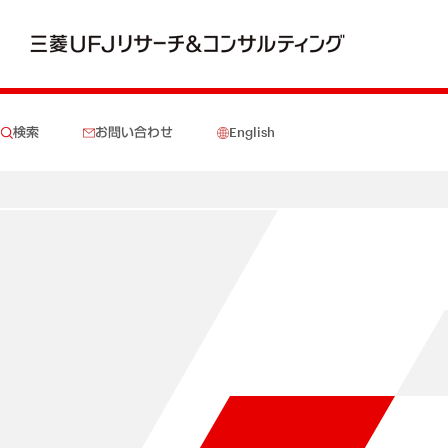
検索
お問い合わせ
English