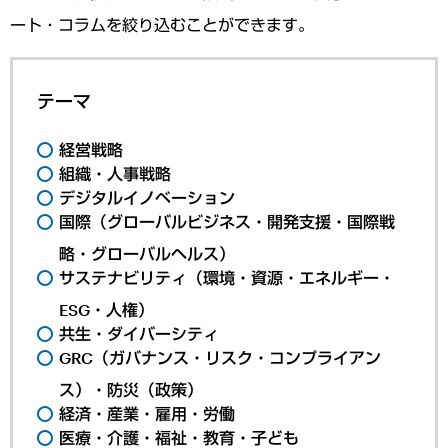
ート・コラムを絞り込むことができます。
テーマ
経営戦略
組織・人事戦略
デジタルイノベーション
国際（グローバルビジネス・開発支援・国際戦
略・グローバルヘルス）
サステナビリティ（環境・資源・エネルギー・
ESG・人権）
共生・ダイバーシティ
GRC（ガバナンス・リスク・コンプライアン
ス）・防災（政策）
経済・産業・雇用・労働
医療・介護・福祉・教育・子ども