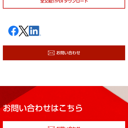
全文紹介PDFダウンロード
お問い合わせ
お問い合わせはこちら