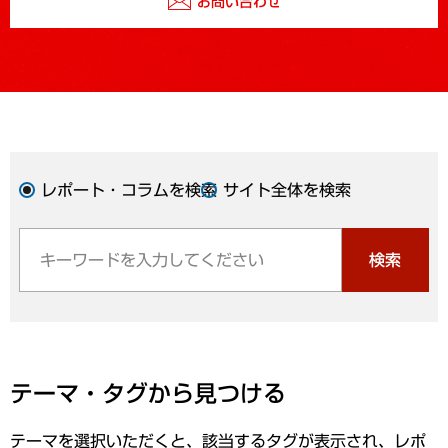
お問い合わせ
レポート・コラムを検索
サイト全体を検索
検索
テーマ・タグから見つける
テーマを選択いただくと、該当するタグが表示され、レポ