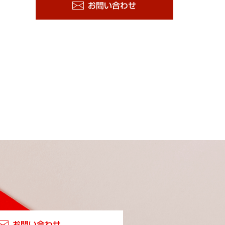
お問い合わせ
お問い合わせ