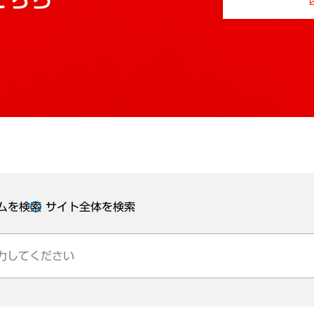
ムを検索
サイト全体を検索