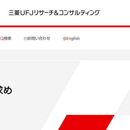
検索
お問い合わせ
English
求め