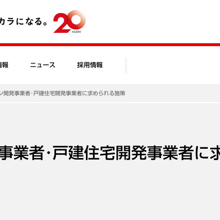
情報
ニュース
採用情報
ン開発事業者･戸建住宅開発事業者に求められる施策
事業者･戸建住宅開発事業者に