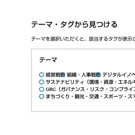
テーマ・タグから見つける
テーマを選択いただくと、該当するタグが表示
テーマ
経営戦略
組織・人事戦略
デジタルイノ
サステナビリティ（環境・資源・エネルギ
GRC（ガバナンス・リスク・コンプライ
まちづくり・観光・交通・スポーツ・ス