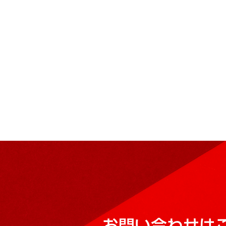
お問い合わせは