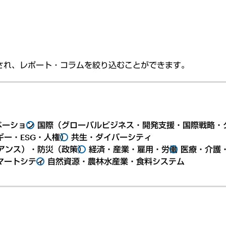
され、レポート・コラムを絞り込むことができます。
ベーション
国際（グローバルビジネス・開発支援・国際戦略・
ー・ESG・人権）
共生・ダイバーシティ
アンス）・防災（政策）
経済・産業・雇用・労働
医療・介護
マートシティ
自然資源・農林水産業・食料システム