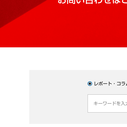
レポート・コラ