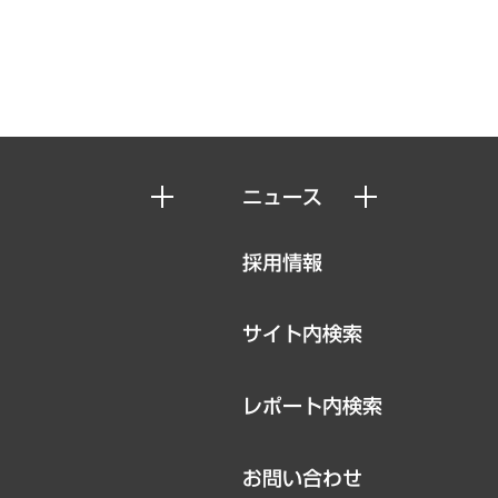
ニュース
ニュースリリース
採用情報
お知らせ
サイト内検索
レポート内検索
お問い合わせ