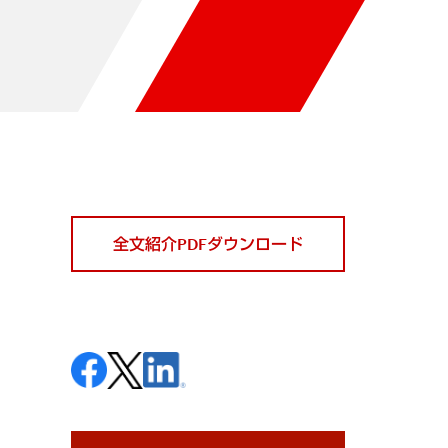
全文紹介PDFダウンロード