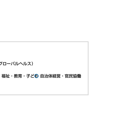
グローバルヘルス）
・福祉・教育・子ども
自治体経営・官民協働