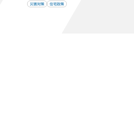
災害対策
住宅政策