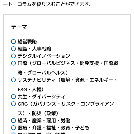
ート・コラムを絞り込むことができます。
テーマ
経営戦略
組織・人事戦略
デジタルイノベーション
国際（グローバルビジネス・開発支援・国際戦
略・グローバルヘルス）
サステナビリティ（環境・資源・エネルギー・
ESG・人権）
共生・ダイバーシティ
GRC（ガバナンス・リスク・コンプライアン
ス）・防災（政策）
経済・産業・雇用・労働
医療・介護・福祉・教育・子ども