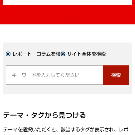
レポート・コラムを検索
サイト全体を検索
検索
テーマ・タグから見つける
テーマを選択いただくと、該当するタグが表示され、レポ