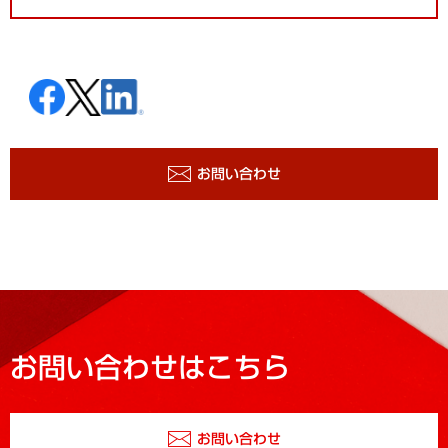
お問い合わせ
お問い合わせはこちら
お問い合わせ