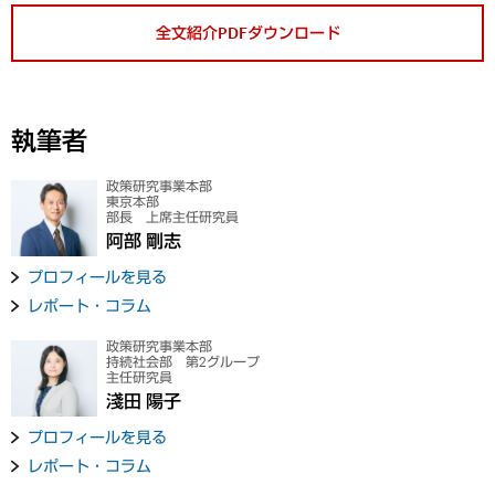
全文紹介PDFダウンロード
執筆者
政策研究事業本部
東京本部
部長 上席主任研究員
阿部 剛志
プロフィールを見る
レポート・コラム
政策研究事業本部
持続社会部 第2グループ
主任研究員
淺田 陽子
プロフィールを見る
レポート・コラム