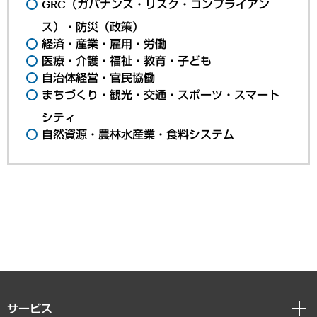
GRC（ガバナンス・リスク・コンプライアン
ス）・防災（政策）
経済・産業・雇用・労働
医療・介護・福祉・教育・子ども
自治体経営・官民協働
まちづくり・観光・交通・スポーツ・スマート
シティ
自然資源・農林水産業・食料システム
サービス