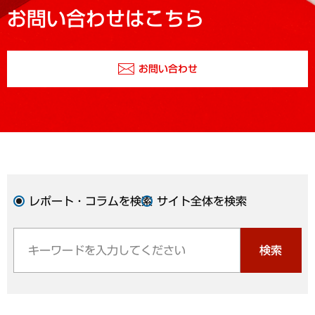
お問い合わせはこちら
お問い合わせ
レポート・コラムを検索
サイト全体を検索
検索