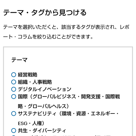
テーマ・タグから見つける
テーマを選択いただくと、該当するタグが表示され、レポ
ート・コラムを絞り込むことができます。
テーマ
経営戦略
組織・人事戦略
デジタルイノベーション
国際（グローバルビジネス・開発支援・国際戦
略・グローバルヘルス）
サステナビリティ（環境・資源・エネルギー・
ESG・人権）
共生・ダイバーシティ