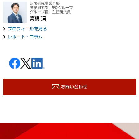
政策研究事業本部
産業創発部 第2グループ
グループ長 主任研究員
高橋 渓
プロフィールを見る
レポート・コラム
お問い合わせ