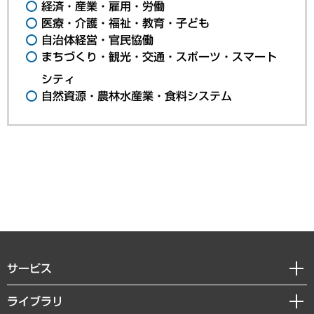
経済・産業・雇用・労働
医療・介護・福祉・教育・子ども
自治体経営・官民協働
まちづくり・観光・交通・スポーツ・スマート
シティ
自然資源・農林水産業・食料システム
サービス
経営戦略
ライブラリ