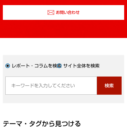
お問い合わせ
レポート・コラムを検索
サイト全体を検索
検索
テーマ・タグから見つける