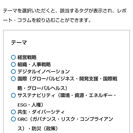
テーマを選択いただくと、該当するタグが表示され、レポ
ート・コラムを絞り込むことができます。
テーマ
経営戦略
組織・人事戦略
デジタルイノベーション
国際（グローバルビジネス・開発支援・国際戦
略・グローバルヘルス）
サステナビリティ（環境・資源・エネルギー・
ESG・人権）
共生・ダイバーシティ
GRC（ガバナンス・リスク・コンプライアン
ス）・防災（政策）