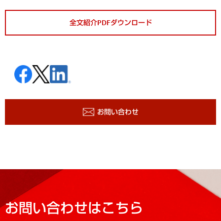
全文紹介PDFダウンロード
お問い合わせ
お問い合わせはこちら