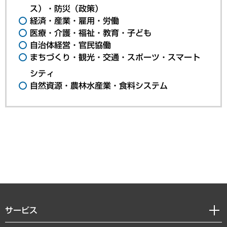
ス）・防災（政策）
経済・産業・雇用・労働
医療・介護・福祉・教育・子ども
自治体経営・官民協働
まちづくり・観光・交通・スポーツ・スマート
シティ
自然資源・農林水産業・食料システム
サービス