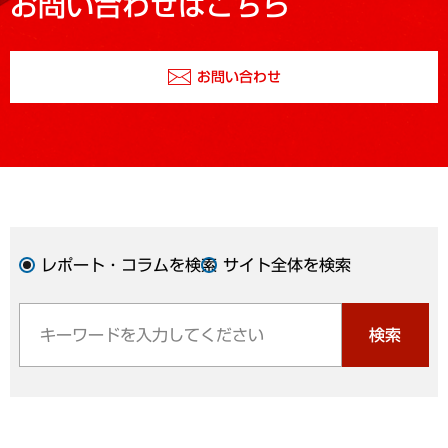
お問い合わせはこちら
お問い合わせ
レポート・コラムを検索
サイト全体を検索
検索