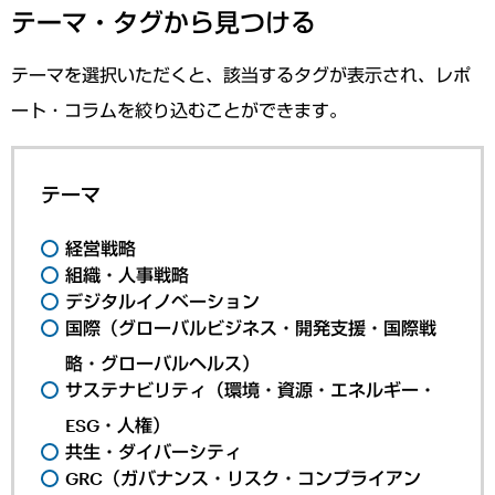
テーマ・タグから見つける
テーマを選択いただくと、該当するタグが表示され、レポ
ート・コラムを絞り込むことができます。
テーマ
経営戦略
組織・人事戦略
デジタルイノベーション
国際（グローバルビジネス・開発支援・国際戦
略・グローバルヘルス）
サステナビリティ（環境・資源・エネルギー・
ESG・人権）
共生・ダイバーシティ
GRC（ガバナンス・リスク・コンプライアン