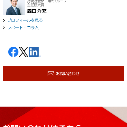
持続社会部 第2グループ
主任研究員
森口 洋充
プロフィールを見る
レポート・コラム
お問い合わせ