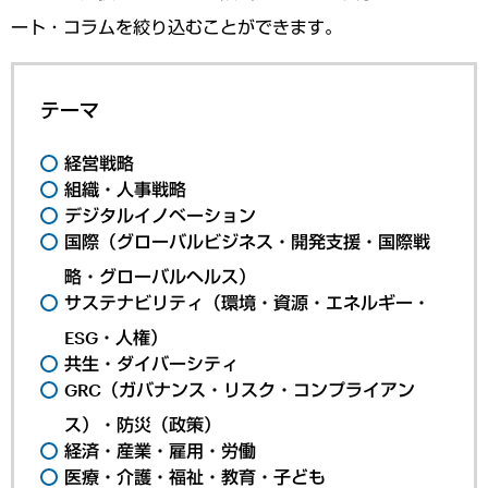
ート・コラムを絞り込むことができます。
テーマ
経営戦略
組織・人事戦略
デジタルイノベーション
国際（グローバルビジネス・開発支援・国際戦
略・グローバルヘルス）
サステナビリティ（環境・資源・エネルギー・
ESG・人権）
共生・ダイバーシティ
GRC（ガバナンス・リスク・コンプライアン
ス）・防災（政策）
経済・産業・雇用・労働
医療・介護・福祉・教育・子ども