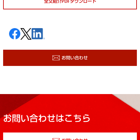
全文紹介PDFダウンロード
お問い合わせ
お問い合わせはこちら