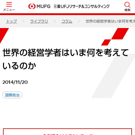
メニュー
検索
トップ
ライブラリ
コラム
世界の経営学者はいま何を考
世界の経営学者はいま何を考えて
いるのか
2014/11/20
国際政治