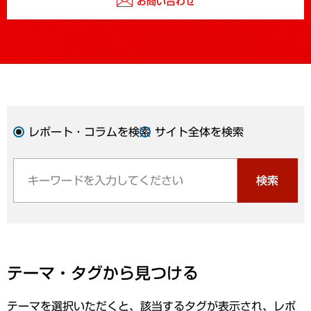
お問い合わせ
レポート・コラムを検索
サイト全体を検索
検索
テーマ・タグから見つける
テーマを選択いただくと、該当するタグが表示され、レポ