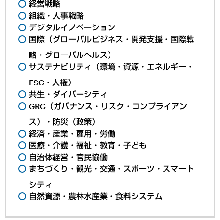
経営戦略
組織・人事戦略
デジタルイノベーション
国際（グローバルビジネス・開発支援・国際戦
略・グローバルヘルス）
サステナビリティ（環境・資源・エネルギー・
ESG・人権）
共生・ダイバーシティ
GRC（ガバナンス・リスク・コンプライアン
ス）・防災（政策）
経済・産業・雇用・労働
医療・介護・福祉・教育・子ども
自治体経営・官民協働
まちづくり・観光・交通・スポーツ・スマート
シティ
自然資源・農林水産業・食料システム