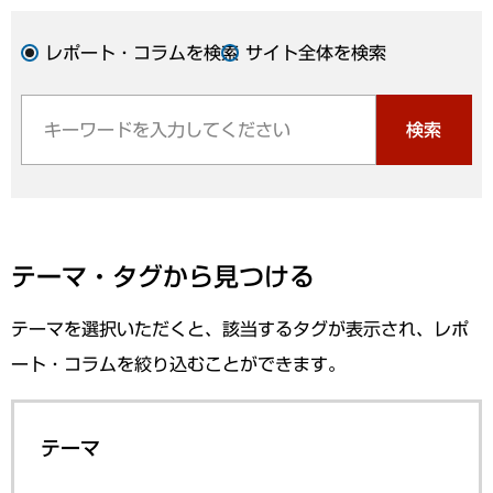
レポート・コラムを検索
サイト全体を検索
検索
テーマ・タグから見つける
テーマを選択いただくと、該当するタグが表示され、レポ
ート・コラムを絞り込むことができます。
テーマ