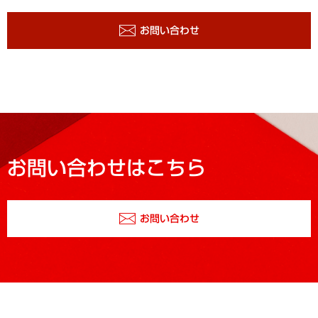
お問い合わせ
お問い合わせはこちら
お問い合わせ