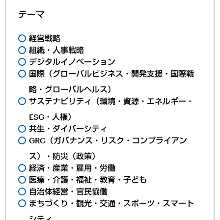
テーマ
経営戦略
組織・人事戦略
デジタルイノベーション
国際（グローバルビジネス・開発支援・国際戦
略・グローバルヘルス）
サステナビリティ（環境・資源・エネルギー・
ESG・人権）
共生・ダイバーシティ
GRC（ガバナンス・リスク・コンプライアン
ス）・防災（政策）
経済・産業・雇用・労働
医療・介護・福祉・教育・子ども
自治体経営・官民協働
まちづくり・観光・交通・スポーツ・スマート
シティ