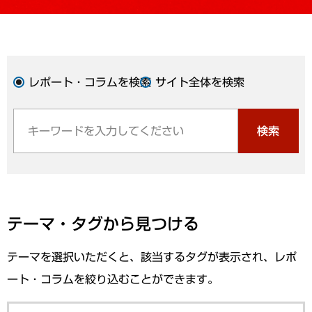
レポート・コラムを検索
サイト全体を検索
検索
テーマ・タグから見つける
テーマを選択いただくと、該当するタグが表示され、レポ
ート・コラムを絞り込むことができます。